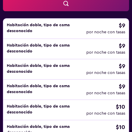
$9
Habitación doble, tipo de cama
desconocido
por noche con tasas
$9
Habitación doble, tipo de cama
desconocido
por noche con tasas
$9
Habitación doble, tipo de cama
desconocido
por noche con tasas
$9
Habitación doble, tipo de cama
desconocido
por noche con tasas
$10
Habitación doble, tipo de cama
desconocido
por noche con tasas
$10
Habitación doble, tipo de cama