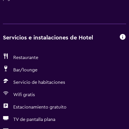
Servicios e instalaciones de Hotel
Restaurante
Bar/lounge
Servicio de habitaciones
Wifi gratis
Estacionamiento gratuito
TV de pantalla plana