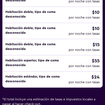
desconocido
por noche con tasas
$10
Habitación doble, tipo de cama
desconocido
por noche con tasas
$10
Habitación doble, tipo de cama
desconocido
por noche con tasas
$15
Habitación doble, tipo de cama
desconocido
por noche con tasas
$55
Habitación superior, tipo de cama
desconocido
por noche con tasas
$24
Habitación estándar, tipo de cama
desconocido
por noche con tasas
*
El total incluye una estimación de tasas e impuestos locales a
pagar al hacer check-out.