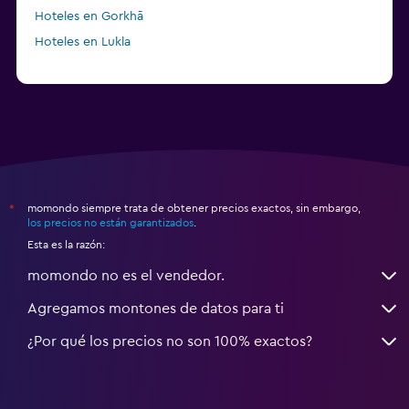
Hoteles en Gorkhā
Hoteles en Lukla
momondo siempre trata de obtener precios exactos, sin embargo,
*
los precios no están garantizados
.
Esta es la razón:
momondo no es el vendedor.
Agregamos montones de datos para ti
¿Por qué los precios no son 100% exactos?