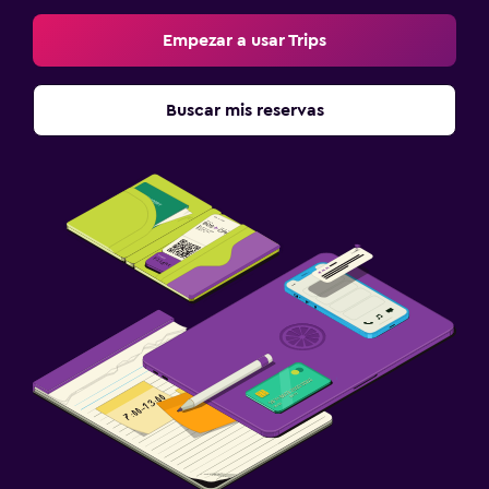
Empezar a usar Trips
Buscar mis reservas