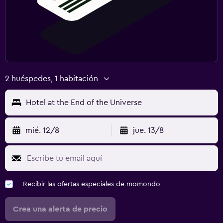
2 huéspedes, 1 habitación
Hotel at the End of the Universe
mié. 12/8
jue. 13/8
Recibir las ofertas especiales de momondo
Crea una alerta de precio