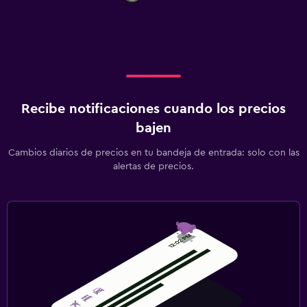
Recibe notificaciones cuando los precios
bajen
Cambios diarios de precios en tu bandeja de entrada: solo con las
alertas de precios.