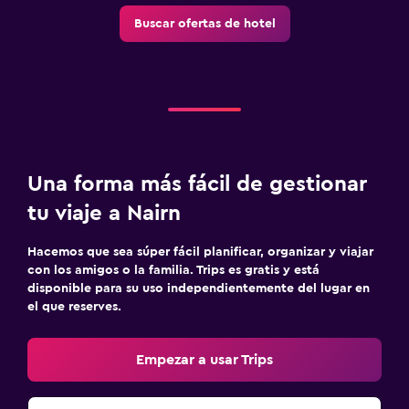
Buscar ofertas de hotel
Una forma más fácil de gestionar
tu viaje a Nairn
Hacemos que sea súper fácil planificar, organizar y viajar
con los amigos o la familia. Trips es gratis y está
disponible para su uso independientemente del lugar en
el que reserves.
Empezar a usar Trips