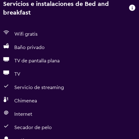
Servicios e instalaciones de Bed and
breakfast
Wifi gratis
Baño privado
TV de pantalla plana
TV
Servicio de streaming
Chimenea
Internet
Secador de pelo