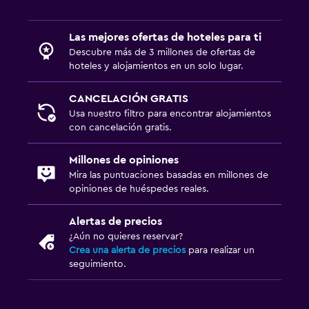
Las mejores ofertas de hoteles para ti
Descubre más de 3 millones de ofertas de
hoteles y alojamientos en un solo lugar.
CANCELACIÓN GRATIS
Usa nuestro filtro para encontrar alojamientos
con cancelación gratis.
Millones de opiniones
Mira las puntuaciones basadas en millones de
opiniones de huéspedes reales.
Alertas de precios
¿Aún no quieres reservar?
Crea una alerta de precios
para realizar un
seguimiento.