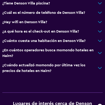
¿Tiene Denson Villa piscina?
¿Cuál es el número de teléfono de Denson Villa?
¿Hay wifi en Denson Villa?
¿A qué hora es el check-out en Denson Villa?
¿Cuánto cuesta una habitación en Denson Villa?
¿En cuántos operadores busca momondo hoteles en
Nairn?
¿Cuándo actualizó momondo por última vez los
precios de hoteles en Nairn?
Lugares de interés cerca de Denson