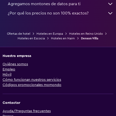
Agregamos montones de datos para ti
¿Por qué los precios no son 100% exactos?
Ofertas de hotel
Hoteles en Europa
Hoteles en Reino Unido
Hoteles en Escocia
Hoteles en Nairn
Denson Villa
Nuestra empresa
Quiénes somos
Empleo
Móvil
Cómo funcionan nuestros servicios
Códigos promocionales momondo
Contactar
Ayuda/Preguntas frecuentes