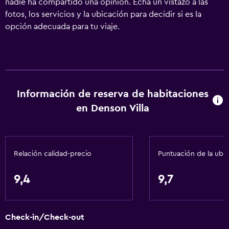
nadie ha compartido una opinión. Echa un vistazo a las
fotos, los servicios y la ubicación para decidir si es la
opción adecuada para tu viaje.
Información de reserva de habitaciones
en Denson Villa
Relación calidad-precio
Puntuación de la ubi
9,4
9,7
Check-in/Check-out