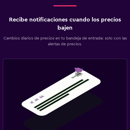
Recibe notificaciones cuando los precios
bajen
Cambios diarios de precios en tu bandeja de entrada: solo con las
alertas de precios.