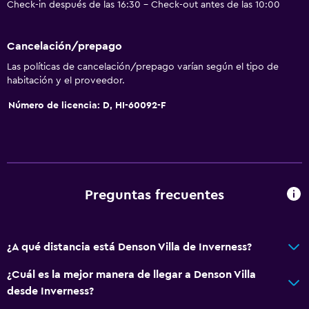
Check-in después de las 16:30 - Check-out antes de las 10:00
Cancelación/prepago
Las políticas de cancelación/prepago varían según el tipo de
habitación y el proveedor.
Número de licencia: D, HI-60092-F
Preguntas frecuentes
¿A qué distancia está Denson Villa de Inverness?
¿Cuál es la mejor manera de llegar a Denson Villa
desde Inverness?