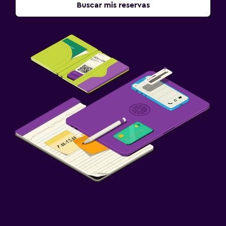
Buscar mis reservas