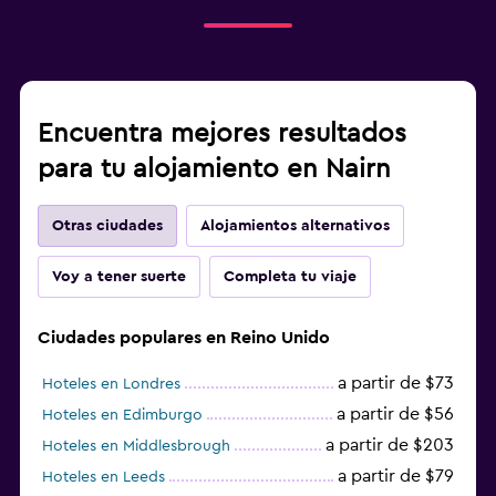
Encuentra mejores resultados
para tu alojamiento en Nairn
Otras ciudades
Alojamientos alternativos
Voy a tener suerte
Completa tu viaje
Ciudades populares en Reino Unido
a partir de $73
Hoteles en Londres
a partir de $56
Hoteles en Edimburgo
a partir de $203
Hoteles en Middlesbrough
a partir de $79
Hoteles en Leeds