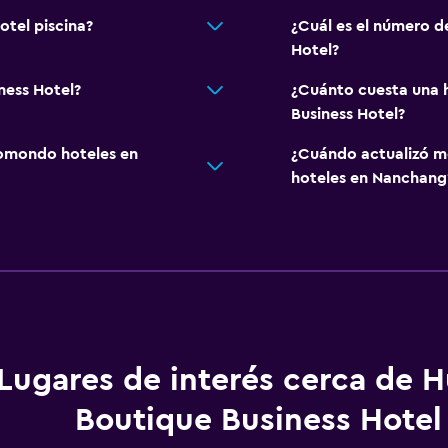
otel piscina?
¿Cuál es el número d
Hotel?
ness Hotel?
¿Cuánto cuesta una h
Business Hotel?
omondo hoteles en
¿Cuándo actualizó m
hoteles en Nanchang
Lugares de interés cerca de H
Boutique Business Hotel