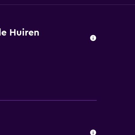
de Huiren