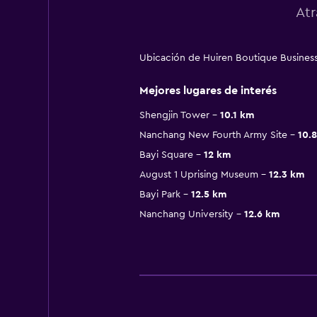
Atr
Ubicación de Huiren Boutique Busines
Mejores lugares de interés
Shengjin Tower
10.1 km
Nanchang New Fourth Army Site
10.
Bayi Square
12 km
August 1 Uprising Museum
12.3 km
Bayi Park
12.5 km
Nanchang University
12.6 km