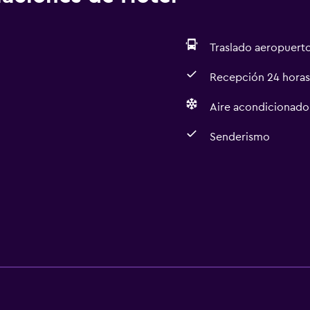
Traslado aeropuert
Recepción 24 horas
Aire acondicionado
Senderismo