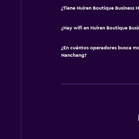
¿Tiene Huiren Boutique Business H
¿Hay wifi en Huiren Boutique Busi
¿En cuántos operadores busca m
Nanchang?