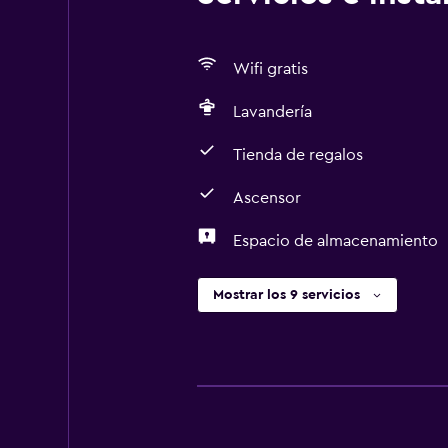
Wifi gratis
Lavandería
Tienda de regalos
Ascensor
Espacio de almacenamiento
Mostrar los 9 servicios