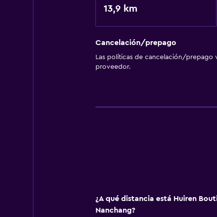
13,9 km
Cancelación/prepago
Las políticas de cancelación/prepago v
proveedor.
¿A qué distancia está Huiren Bout
Nanchang?