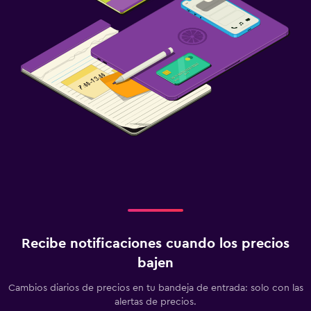
Recibe notificaciones cuando los precios
bajen
Cambios diarios de precios en tu bandeja de entrada: solo con las
alertas de precios.