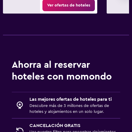
Ver ofertas de hoteles
Ahorra al reservar
hoteles con momondo
Las mejores ofertas de hoteles para ti
Descubre más de 3 millones de ofertas de
hoteles y alojamientos en un solo lugar.
CANCELACIÓN GRATIS
Usa nuestro filtro para encontrar alojamientos