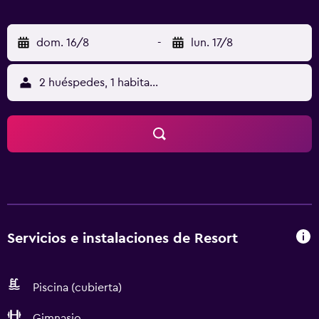
dom. 16/8
-
lun. 17/8
2 huéspedes, 1 habitación
Servicios e instalaciones de Resort
Piscina (cubierta)
Gimnasio