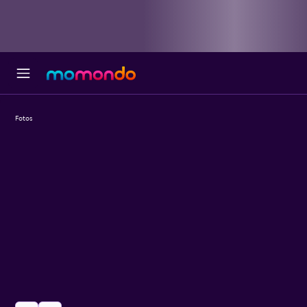
Fotos