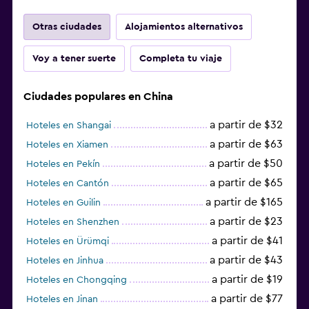
Otras ciudades
Alojamientos alternativos
Voy a tener suerte
Completa tu viaje
Ciudades populares en China
a partir de $32
Hoteles en Shangai
a partir de $63
Hoteles en Xiamen
a partir de $50
Hoteles en Pekín
a partir de $65
Hoteles en Cantón
a partir de $165
Hoteles en Guilin
a partir de $23
Hoteles en Shenzhen
a partir de $41
Hoteles en Ürümqi
a partir de $43
Hoteles en Jinhua
a partir de $19
Hoteles en Chongqing
a partir de $77
Hoteles en Jinan