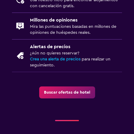
con cancelación gratis.
Millones de opiniones
Mira las puntuaciones basadas en millones de
opiniones de huéspedes reales.
Alertas de precios
¿Aún no quieres reservar?
Crea una alerta de precios
para realizar un
seguimiento.
Buscar ofertas de hotel