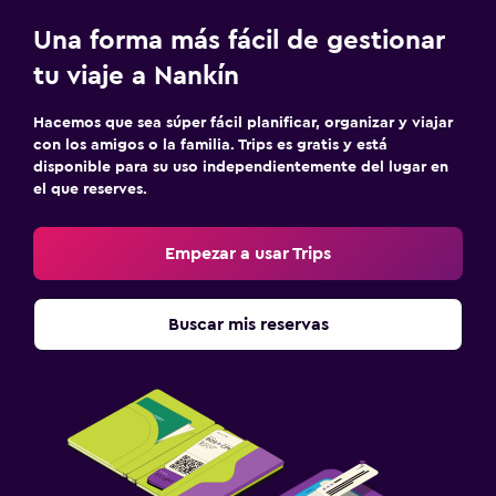
Una forma más fácil de gestionar
tu viaje a Nankín
Hacemos que sea súper fácil planificar, organizar y viajar
con los amigos o la familia. Trips es gratis y está
disponible para su uso independientemente del lugar en
el que reserves.
Empezar a usar Trips
Buscar mis reservas