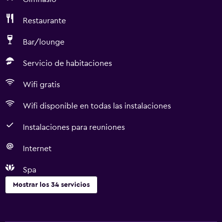
Restaurante
Bar/lounge
Servicio de habitaciones
Wifi gratis
Wifi disponible en todas las instalaciones
Instalaciones para reuniones
Internet
Spa
Mostrar los 34 servicios
Servicios y facilidades