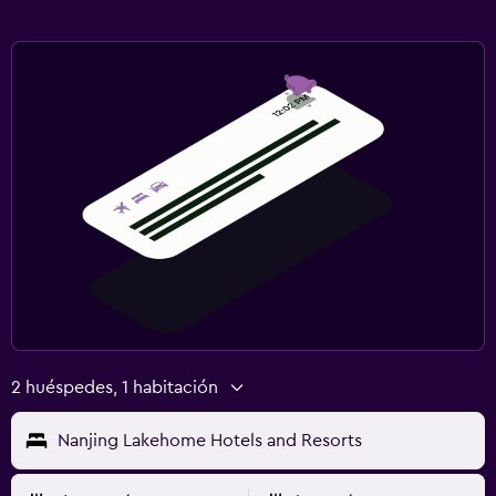
2 huéspedes, 1 habitación
Nanjing Lakehome Hotels and Resorts