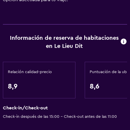
Información de reserva de habitaciones
en Le Lieu Dit
Relación calidad-precio
Puntuación de la ubi
8,9
8,6
Check-in/Check-out
Check-in después de las 15:00 - Check-out antes de las 11:00