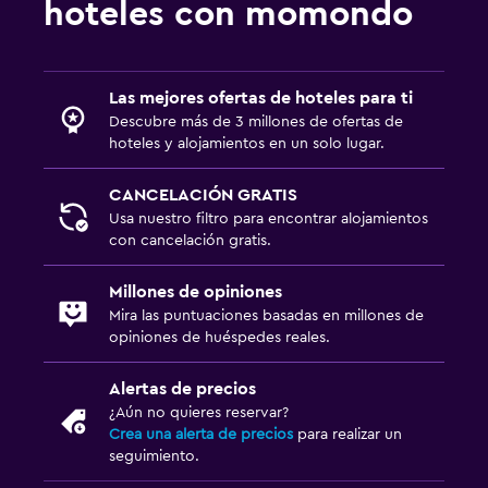
hoteles con momondo
Las mejores ofertas de hoteles para ti
Descubre más de 3 millones de ofertas de
hoteles y alojamientos en un solo lugar.
CANCELACIÓN GRATIS
Usa nuestro filtro para encontrar alojamientos
con cancelación gratis.
Millones de opiniones
Mira las puntuaciones basadas en millones de
opiniones de huéspedes reales.
Alertas de precios
¿Aún no quieres reservar?
Crea una alerta de precios
para realizar un
seguimiento.