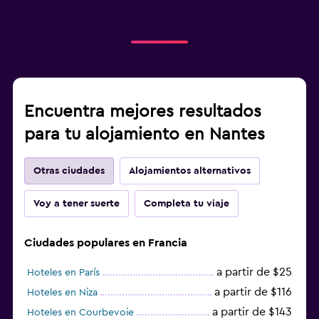
Encuentra mejores resultados
para tu alojamiento en Nantes
Otras ciudades
Alojamientos alternativos
Voy a tener suerte
Completa tu viaje
Ciudades populares en Francia
a partir de $25
Hoteles en París
a partir de $116
Hoteles en Niza
a partir de $143
Hoteles en Courbevoie