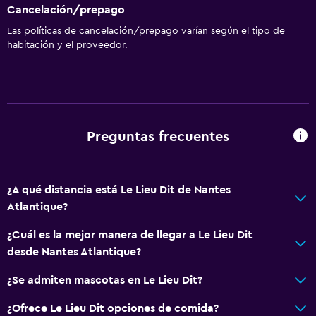
Cancelación/prepago
Las políticas de cancelación/prepago varían según el tipo de
habitación y el proveedor.
Preguntas frecuentes
¿A qué distancia está Le Lieu Dit de Nantes
Atlantique?
¿Cuál es la mejor manera de llegar a Le Lieu Dit
desde Nantes Atlantique?
¿Se admiten mascotas en Le Lieu Dit?
¿Ofrece Le Lieu Dit opciones de comida?