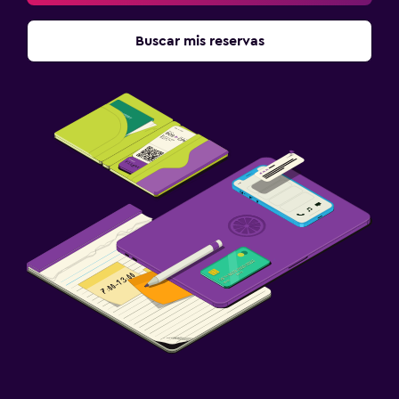
Buscar mis reservas