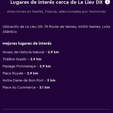
Lugares de interés cerca de Le Lieu Dit
Atracciones en Nantes, Francia, seleccionadas por momondo
Ubicación de Le Lieu Dit: 78 Route de Vannes, 44100 Nantes, Loira
Atlántico
Mejores lugares de interés
Museo de Historia Natural
2.9 km
Théâtre Graslin
2.9 km
Passage Pommeraye
2.9 km
Place Royale
2.9 km
Notre-Dame de Bon-Port
3 km
Place du Commerce
3.1 km