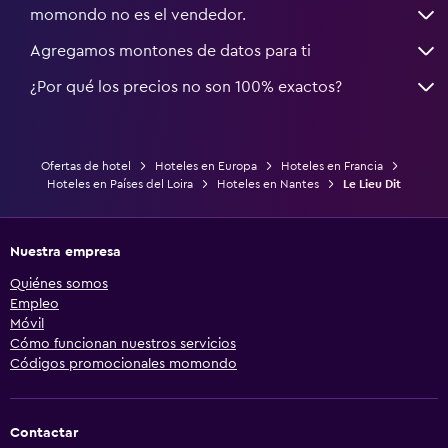
momondo no es el vendedor.
Agregamos montones de datos para ti
¿Por qué los precios no son 100% exactos?
Ofertas de hotel
Hoteles en Europa
Hoteles en Francia
Hoteles en Países del Loira
Hoteles en Nantes
Le Lieu Dit
Nuestra empresa
Quiénes somos
Empleo
Móvil
Cómo funcionan nuestros servicios
Códigos promocionales momondo
Contactar