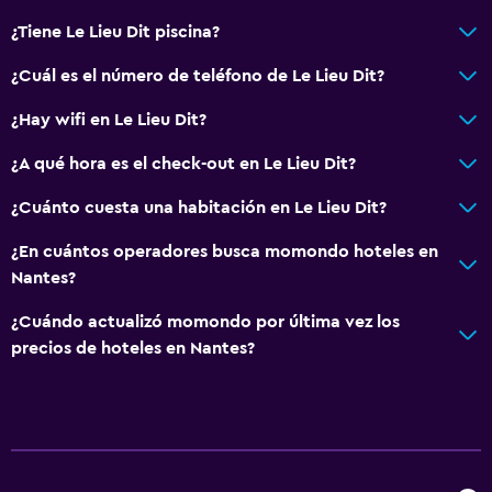
¿Tiene Le Lieu Dit piscina?
¿Cuál es el número de teléfono de Le Lieu Dit?
¿Hay wifi en Le Lieu Dit?
¿A qué hora es el check-out en Le Lieu Dit?
¿Cuánto cuesta una habitación en Le Lieu Dit?
¿En cuántos operadores busca momondo hoteles en
Nantes?
¿Cuándo actualizó momondo por última vez los
precios de hoteles en Nantes?