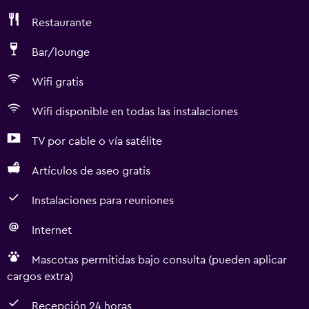
Restaurante
Bar/lounge
Wifi gratis
Wifi disponible en todas las instalaciones
TV por cable o vía satélite
Artículos de aseo gratis
Instalaciones para reuniones
Internet
Mascotas permitidas bajo consulta (pueden aplicar
cargos extra)
Recepción 24 horas