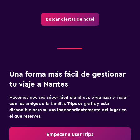
Buscar ofertas de hotel
Una forma más fácil de gestionar
tu viaje a Nantes
Hacemos que sea súper fácil planificar, organizar y viajar
con los amigos o la familia. Trips es gratis y está
disponible para su uso independientemente del lugar en
el que reserves.
Empezar a usar Trips