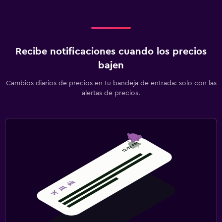
Recibe notificaciones cuando los precios
bajen
Cambios diarios de precios en tu bandeja de entrada: solo con las
alertas de precios.