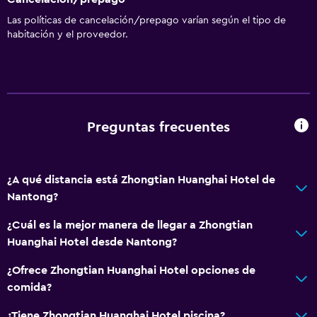
Las políticas de cancelación/prepago varían según el tipo de
habitación y el proveedor.
Preguntas frecuentes
¿A qué distancia está Zhongtian Huanghai Hotel de
Nantong?
¿Cuál es la mejor manera de llegar a Zhongtian
Huanghai Hotel desde Nantong?
¿Ofrece Zhongtian Huanghai Hotel opciones de
comida?
¿Tiene Zhongtian Huanghai Hotel piscina?