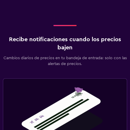
Recibe notificaciones cuando los precios
bajen
Cambios diarios de precios en tu bandeja de entrada: solo con las
alertas de precios.