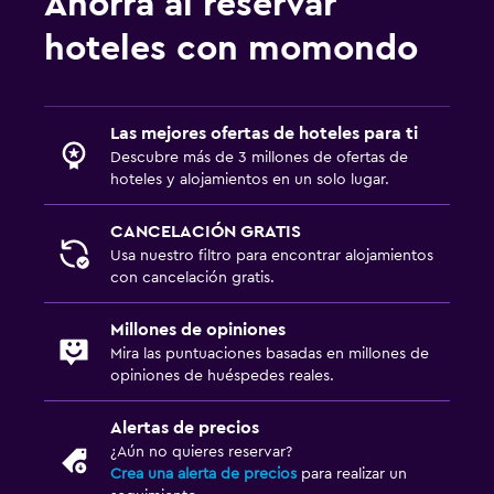
Ahorra al reservar
hoteles con momondo
Las mejores ofertas de hoteles para ti
Descubre más de 3 millones de ofertas de
hoteles y alojamientos en un solo lugar.
CANCELACIÓN GRATIS
Usa nuestro filtro para encontrar alojamientos
con cancelación gratis.
Millones de opiniones
Mira las puntuaciones basadas en millones de
opiniones de huéspedes reales.
Alertas de precios
¿Aún no quieres reservar?
Crea una alerta de precios
para realizar un