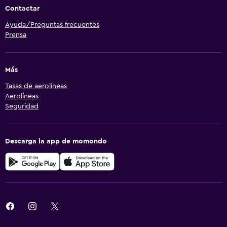
Contactar
Ayuda/Preguntas frecuentes
Prensa
Más
Tasas de aerolíneas
Aerolíneas
Seguridad
Descarga la app de momondo