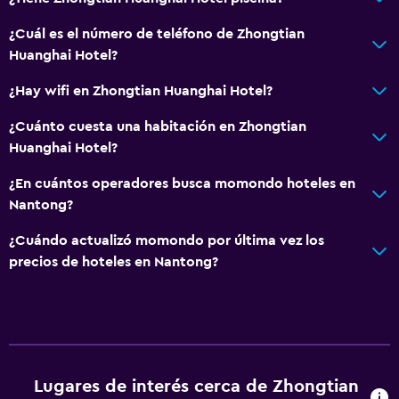
¿Cuál es el número de teléfono de Zhongtian
Huanghai Hotel?
¿Hay wifi en Zhongtian Huanghai Hotel?
¿Cuánto cuesta una habitación en Zhongtian
Huanghai Hotel?
¿En cuántos operadores busca momondo hoteles en
Nantong?
¿Cuándo actualizó momondo por última vez los
precios de hoteles en Nantong?
Lugares de interés cerca de Zhongtian