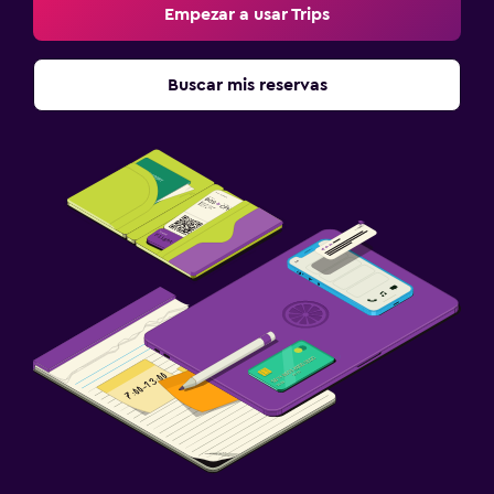
Empezar a usar Trips
Buscar mis reservas