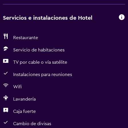
Servicios e instalaciones de Hotel
Restaurante
Servicio de habitaciones
TV por cable o vía satélite
Instalaciones para reuniones
Wifi
Lavandería
Caja fuerte
Cambio de divisas