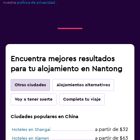
nuestra
política de privacidad.
.
Encuentra mejores resultados
para tu alojamiento en Nantong
Otras ciudades
Alojamientos alternativos
Voy a tener suerte
Completa tu viaje
Ciudades populares en China
a partir de $32
Hoteles en Shangai
a partir de $63
Hoteles en Xiamen