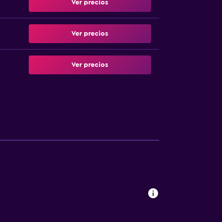
Ver precios
Ver precios
Ver precios