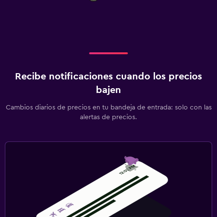
Recibe notificaciones cuando los precios
bajen
Cambios diarios de precios en tu bandeja de entrada: solo con las
alertas de precios.