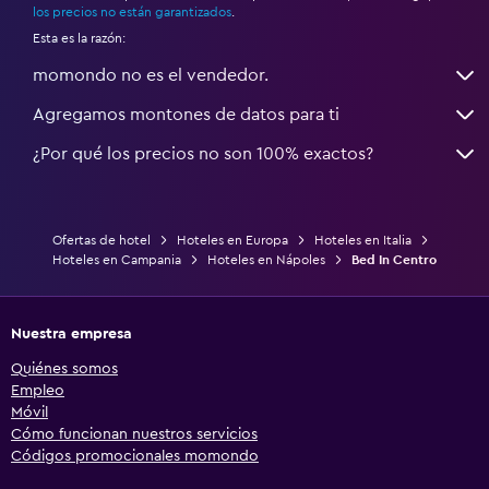
los precios no están garantizados
.
Esta es la razón:
momondo no es el vendedor.
Agregamos montones de datos para ti
¿Por qué los precios no son 100% exactos?
Ofertas de hotel
Hoteles en Europa
Hoteles en Italia
Hoteles en Campania
Hoteles en Nápoles
Bed In Centro
Nuestra empresa
Quiénes somos
Empleo
Móvil
Cómo funcionan nuestros servicios
Códigos promocionales momondo