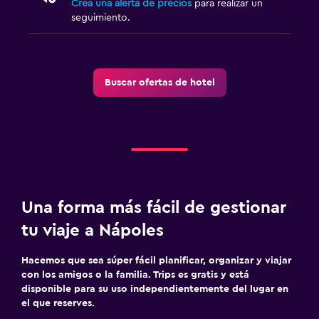
Crea una alerta de precios
para realizar un
seguimiento.
Buscar ofertas de hotel
Una forma más fácil de gestionar
tu viaje a Nápoles
Hacemos que sea súper fácil planificar, organizar y viajar
con los amigos o la familia. Trips es gratis y está
disponible para su uso independientemente del lugar en
el que reserves.