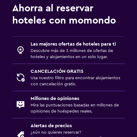
Ahorra al reservar
hoteles con momondo
Las mejores ofertas de hoteles para ti
Descubre más de 3 millones de ofertas de
hoteles y alojamientos en un solo lugar.
CANCELACIÓN GRATIS
Usa nuestro filtro para encontrar alojamientos
con cancelación gratis.
Millones de opiniones
Mira las puntuaciones basadas en millones de
opiniones de huéspedes reales.
Alertas de precios
¿Aún no quieres reservar?