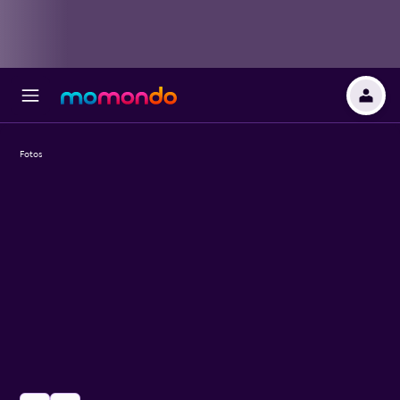
Fotos