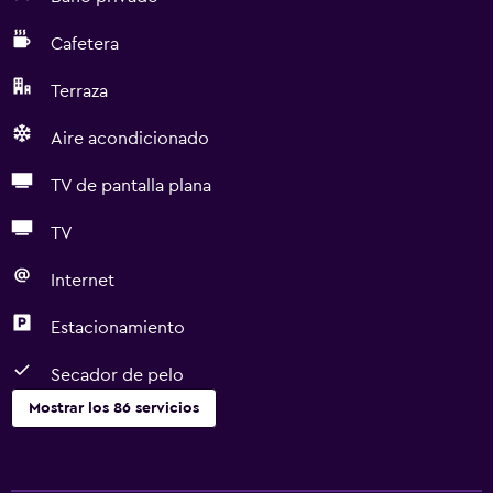
Cafetera
Terraza
Aire acondicionado
TV de pantalla plana
TV
Internet
Estacionamiento
Secador de pelo
Mostrar los 86 servicios
Accesibilidad y adecuación