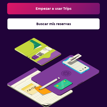
Empezar a usar Trips
Buscar mis reservas