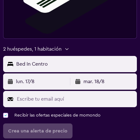
2 huéspedes, 1 habitación
Bed In Centro
lun. 17/8
mar. 18/8
Recibir las ofertas especiales de momondo
Crea una alerta de precio