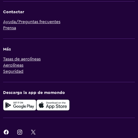
Contactar
Ayuda/Preguntas frecuentes
Prensa
Más
Tasas de aerolíneas
Aerolíneas
Seguridad
Descarga la app de momondo