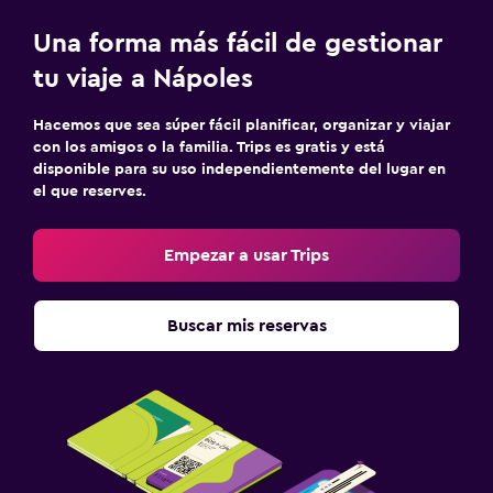
Una forma más fácil de gestionar
tu viaje a Nápoles
Hacemos que sea súper fácil planificar, organizar y viajar
con los amigos o la familia. Trips es gratis y está
disponible para su uso independientemente del lugar en
el que reserves.
Empezar a usar Trips
Buscar mis reservas