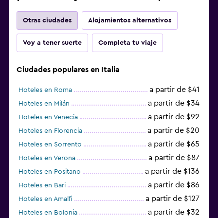
Otras ciudades
Alojamientos alternativos
Voy a tener suerte
Completa tu viaje
Ciudades populares en Italia
a partir de $41
Hoteles en Roma
a partir de $34
Hoteles en Milán
a partir de $92
Hoteles en Venecia
a partir de $20
Hoteles en Florencia
a partir de $65
Hoteles en Sorrento
a partir de $87
Hoteles en Verona
a partir de $136
Hoteles en Positano
a partir de $86
Hoteles en Bari
a partir de $127
Hoteles en Amalfi
a partir de $32
Hoteles en Bolonia