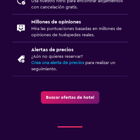
Usa nuestro filtro para encontrar alojamientos
con cancelación gratis.
Millones de opiniones
Mira las puntuaciones basadas en millones de
opiniones de huéspedes reales.
Alertas de precios
¿Aún no quieres reservar?
Crea una alerta de precios
para realizar un
seguimiento.
Buscar ofertas de hotel