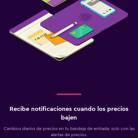
Recibe notificaciones cuando los precios
bajen
Cambios diarios de precios en tu bandeja de entrada: solo con las
alertas de precios.