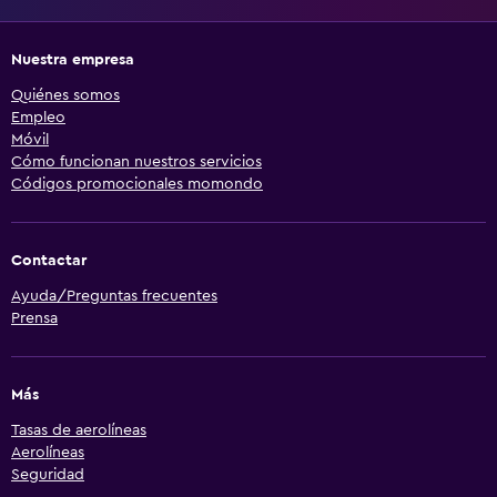
Nuestra empresa
Quiénes somos
Empleo
Móvil
Cómo funcionan nuestros servicios
Códigos promocionales momondo
Contactar
Ayuda/Preguntas frecuentes
Prensa
Más
Tasas de aerolíneas
Aerolíneas
Seguridad