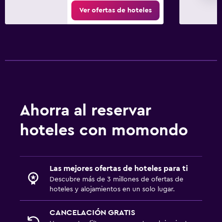
Ver ofertas de hoteles
Ahorra al reservar
hoteles con momondo
Las mejores ofertas de hoteles para ti
Descubre más de 3 millones de ofertas de
hoteles y alojamientos en un solo lugar.
CANCELACIÓN GRATIS