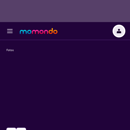
Fotos