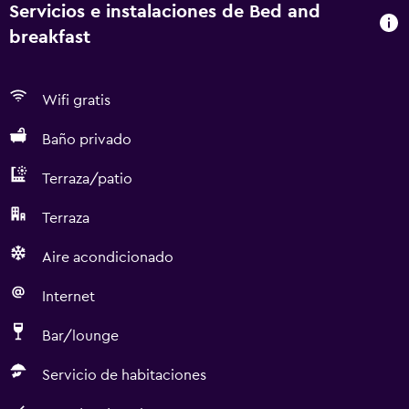
Servicios e instalaciones de Bed and
breakfast
Wifi gratis
Baño privado
Terraza/patio
Terraza
Aire acondicionado
Internet
Bar/lounge
Servicio de habitaciones