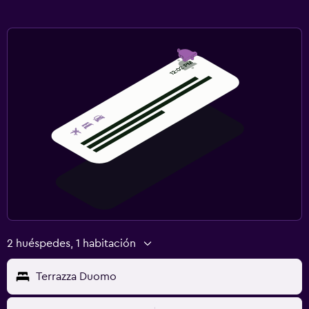
2 huéspedes, 1 habitación
Terrazza Duomo