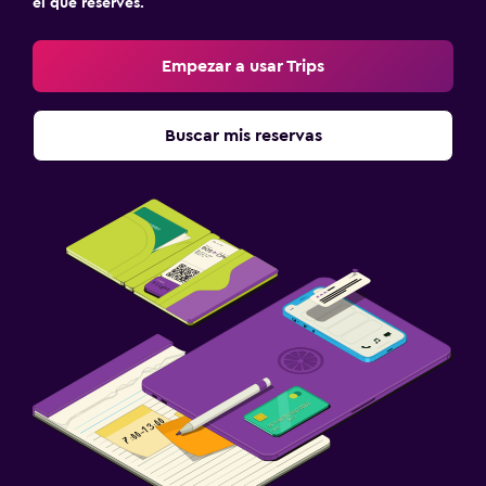
el que reserves.
Empezar a usar Trips
Buscar mis reservas