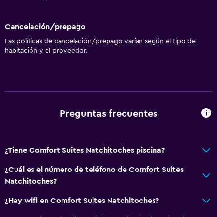
Cancelación/prepago
Las políticas de cancelación/prepago varían según el tipo de
habitación y el proveedor.
Preguntas frecuentes
¿Tiene Comfort Suites Natchitoches piscina?
¿Cuál es el número de teléfono de Comfort Suites
Natchitoches?
¿Hay wifi en Comfort Suites Natchitoches?