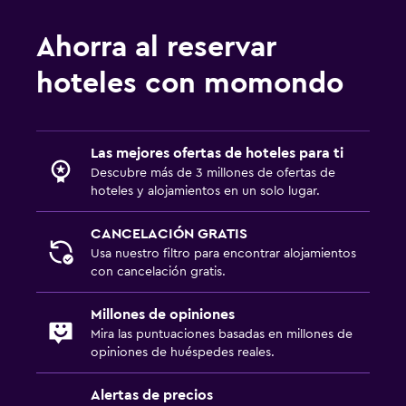
Ahorra al reservar
hoteles con momondo
Las mejores ofertas de hoteles para ti
Descubre más de 3 millones de ofertas de
hoteles y alojamientos en un solo lugar.
CANCELACIÓN GRATIS
Usa nuestro filtro para encontrar alojamientos
con cancelación gratis.
Millones de opiniones
Mira las puntuaciones basadas en millones de
opiniones de huéspedes reales.
Alertas de precios