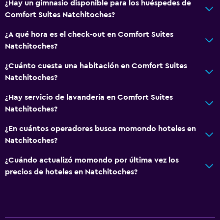
¿Hay un gimnasio disponible para los huéspedes de
Comfort Suites Natchitoches?
¿A qué hora es el check-out en Comfort Suites
Natchitoches?
¿Cuánto cuesta una habitación en Comfort Suites
Natchitoches?
¿Hay servicio de lavandería en Comfort Suites
Natchitoches?
¿En cuántos operadores busca momondo hoteles en
Natchitoches?
¿Cuándo actualizó momondo por última vez los
precios de hoteles en Natchitoches?