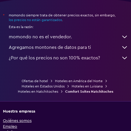
momondo siempre trata de obtener precios exactos, sin embargo,
*
los precios no están garantizados
.
Esta es la razón:
momondo no es el vendedor.
Agregamos montones de datos para ti
¿Por qué los precios no son 100% exactos?
Ofertas de hotel
Hoteles en América del Norte
Hoteles en Estados Unidos
Hoteles en Luisiana
Hoteles en Natchitoches
Comfort Suites Natchitoches
Nuestra empresa
Quiénes somos
Empleo