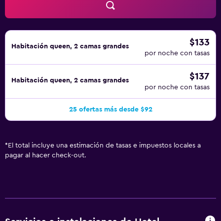
$133
Habitación queen, 2 camas grandes
por noche con tasas
$137
Habitación queen, 2 camas grandes
por noche con tasas
25 ofertas más desde $92
*
El total incluye una estimación de tasas e impuestos locales a
pagar al hacer check-out.