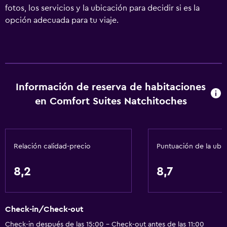
fotos, los servicios y la ubicación para decidir si es la
opción adecuada para tu viaje.
Información de reserva de habitaciones
en Comfort Suites Natchitoches
Relación calidad-precio
Puntuación de la ubi
8,2
8,7
Check-in/Check-out
Check-in después de las 15:00 - Check-out antes de las 11:00