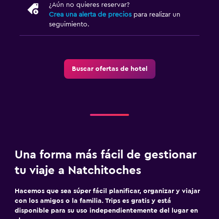
¿Aún no quieres reservar?
Crea una alerta de precios
para realizar un
seguimiento.
Buscar ofertas de hotel
Una forma más fácil de gestionar
tu viaje a Natchitoches
Hacemos que sea súper fácil planificar, organizar y viajar
con los amigos o la familia. Trips es gratis y está
disponible para su uso independientemente del lugar en