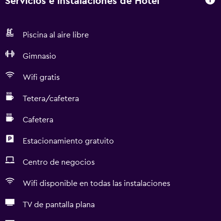
Servicios e instalaciones de Hotel
Piscina al aire libre
Gimnasio
Wifi gratis
Tetera/cafetera
Cafetera
Estacionamiento gratuito
Centro de negocios
Wifi disponible en todas las instalaciones
TV de pantalla plana