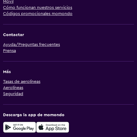
Móvil
Cómo funcionan nuestros servicios
Códigos promocionales momondo
Contactar
Ayuda/Preguntas frecuentes
Prensa
Más
Tasas de aerolíneas
Aerolíneas
Seguridad
Descarga la app de momondo