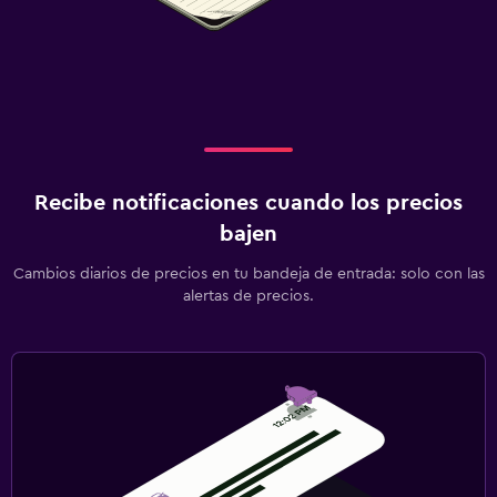
Recibe notificaciones cuando los precios
bajen
Cambios diarios de precios en tu bandeja de entrada: solo con las
alertas de precios.