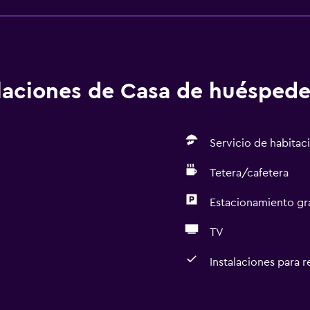
alaciones de Casa de huéspede
Servicio de habitac
Tetera/cafetera
Estacionamiento gr
TV
Instalaciones para 