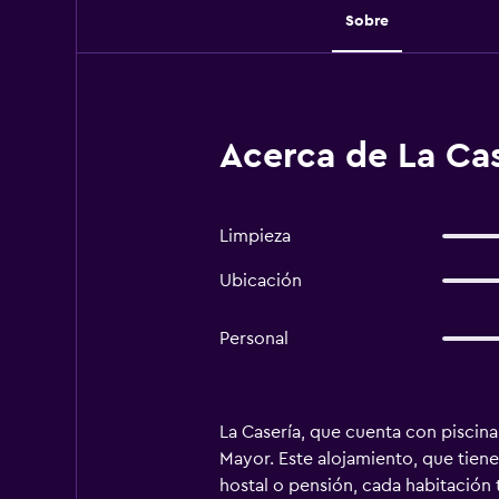
Sobre
Acerca de La Cas
Limpieza
Ubicación
Personal
La Casería, que cuenta con piscina 
Mayor. Este alojamiento, que tiene 
hostal o pensión, cada habitación 