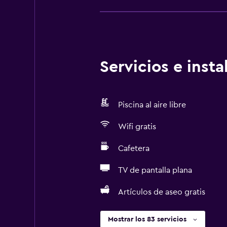
Servicios e inst
Piscina al aire libre
Wifi gratis
Cafetera
TV de pantalla plana
Artículos de aseo gratis
Mostrar los 83 servicios