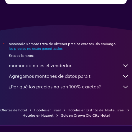
momondo siempre trata de obtener precios exactos, sin embargo,
*
los precios no están garantizados
.
Esta es la razón:
momondo no es el vendedor.
Agregamos montones de datos para ti
¿Por qué los precios no son 100% exactos?
Ofertas de hotel
Hoteles en Israel
Hoteles en Distrito del Norte, Israel
Hoteles en Nazaret
Golden Crown Old City Hotel