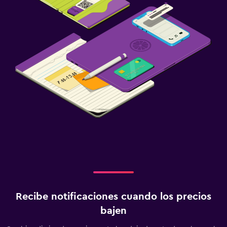
Recibe notificaciones cuando los precios
bajen