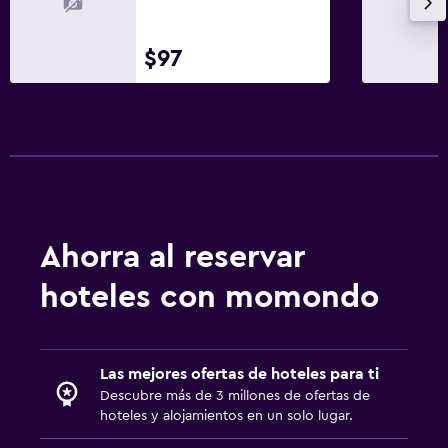
$97
Ahorra al reservar
hoteles con momondo
Las mejores ofertas de hoteles para ti
Descubre más de 3 millones de ofertas de
hoteles y alojamientos en un solo lugar.