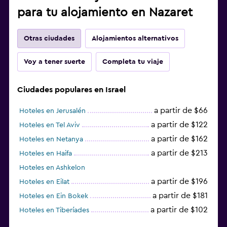
para tu alojamiento en Nazaret
Otras ciudades
Alojamientos alternativos
Voy a tener suerte
Completa tu viaje
Ciudades populares en Israel
a partir de $66
Hoteles en Jerusalén
a partir de $122
Hoteles en Tel Aviv
a partir de $162
Hoteles en Netanya
a partir de $213
Hoteles en Haifa
Hoteles en Ashkelon
a partir de $196
Hoteles en Eilat
a partir de $181
Hoteles en Ein Bokek
a partir de $102
Hoteles en Tiberíades