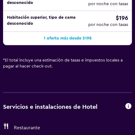
desconocido
por noche con tasas
$196
Habitación superior, tipo de cama
desconocido
por noche con tasas
1 oferta más desde $198
*
El total incluye una estimación de tasas e impuestos locales a
pagar al hacer check-out.
Servicios e instalaciones de Hotel
Restaurante