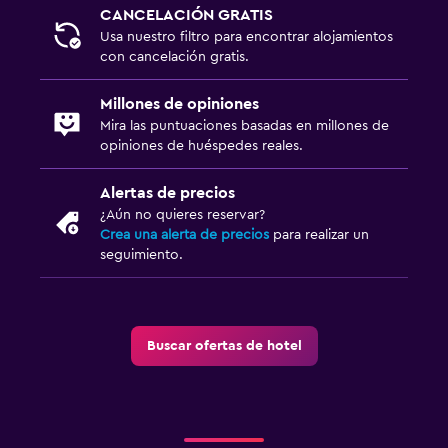
CANCELACIÓN GRATIS
Usa nuestro filtro para encontrar alojamientos
con cancelación gratis.
Millones de opiniones
Mira las puntuaciones basadas en millones de
opiniones de huéspedes reales.
Alertas de precios
¿Aún no quieres reservar?
Crea una alerta de precios
para realizar un
seguimiento.
Buscar ofertas de hotel