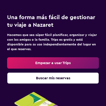
Una forma más fácil de gestionar
tu viaje a Nazaret
Hacemos que sea súper fácil planificar, organizar y viajar
con los amigos o la familia. Trips es gratis y está
disponible para su uso independientemente del lugar en
el que reserves.
Empezar a usar Trips
Buscar mis reservas