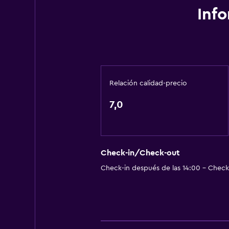
Inf
Relación calidad-precio
7,0
Check-in/Check-out
Check-in después de las 14:00 - Check-