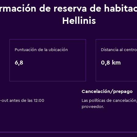
ormación de reserva de habita
Hellinis
Puntuación de la ubicación
Distancia al centro
6,8
0,8 km
Cancelación/prepago
out antes de las 12:00
Las políticas de cancelación
proveedor.