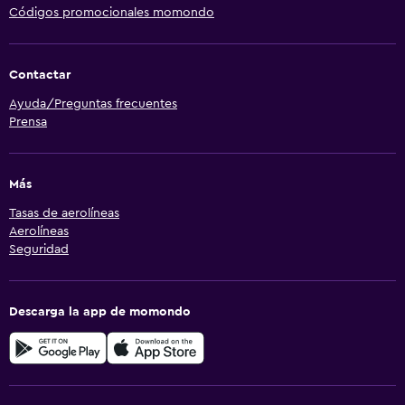
Códigos promocionales momondo
Contactar
Ayuda/Preguntas frecuentes
Prensa
Más
Tasas de aerolíneas
Aerolíneas
Seguridad
Descarga la app de momondo