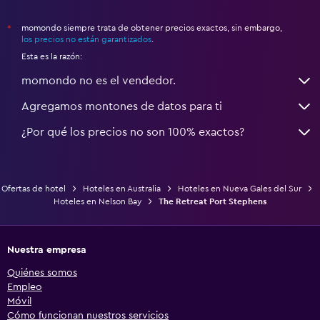
momondo siempre trata de obtener precios exactos, sin embargo,
*
los precios no están garantizados
.
Esta es la razón:
momondo no es el vendedor.
Agregamos montones de datos para ti
¿Por qué los precios no son 100% exactos?
Ofertas de hotel
Hoteles en Australia
Hoteles en Nueva Gales del Sur
Hoteles en Nelson Bay
The Retreat Port Stephens
Nuestra empresa
Quiénes somos
Empleo
Móvil
Cómo funcionan nuestros servicios