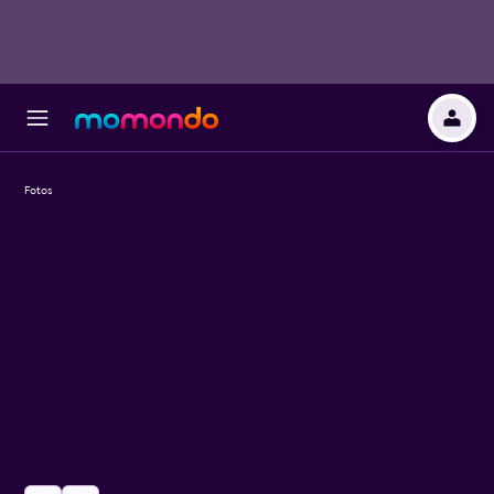
Fotos