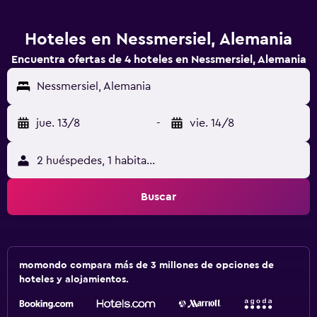
Hoteles en Nessmersiel, Alemania
Encuentra ofertas de 4 hoteles en Nessmersiel, Alemania
Nessmersiel, Alemania
jue. 13/8
-
vie. 14/8
2 huéspedes, 1 habitación
Buscar
momondo compara más de 3 millones de opciones de
hoteles y alojamientos.