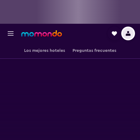
Los mejores hoteles
Preguntas frecuentes