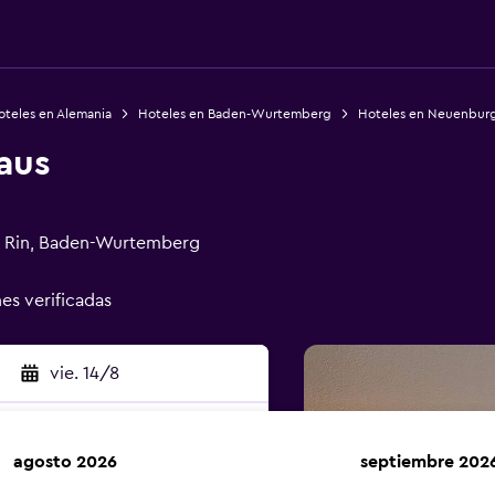
oteles en Alemania
Hoteles en Baden-Wurtemberg
Hoteles en Neuenburg
aus
l Rin, Baden-Wurtemberg
nes verificadas
vie. 14/8
agosto 2026
septiembre 202