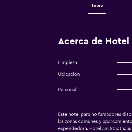
Sobre
Acerca de Hotel
Limpieza
Ubicación
Personal
Este hotel para no fumadores dispon
las zonas comunes y aparcamiento 
expendedora. Hotel am Stadthaus of