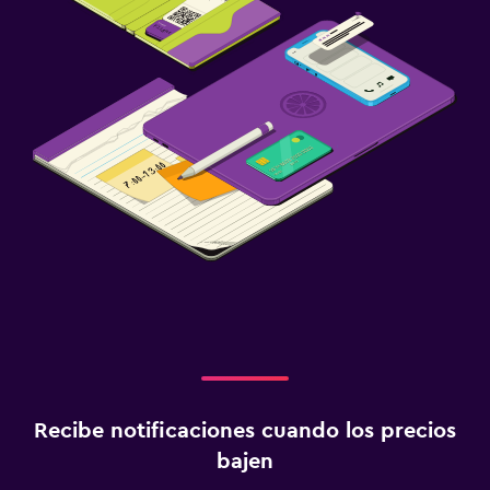
Recibe notificaciones cuando los precios
bajen