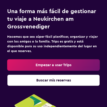
Una forma más fácil de gestionar
tu viaje a Neukirchen am
Grossvenediger
Hacemos que sea súper fácil planificar, organizar y viajar
con los amigos o la familia. Trips es gratis y está
disponible para su uso independientemente del lugar en
el que reserves.
Empezar a usar Trips
Buscar mis reservas