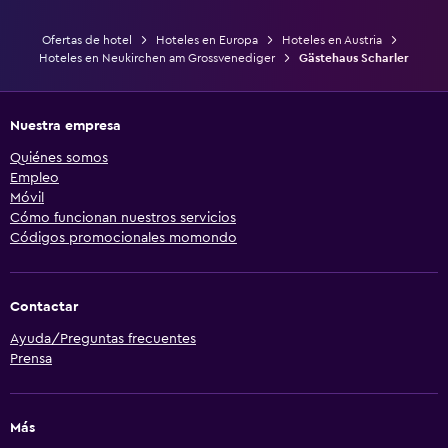
Ofertas de hotel
Hoteles en Europa
Hoteles en Austria
Hoteles en Neukirchen am Grossvenediger
Gästehaus Scharler
Nuestra empresa
Quiénes somos
Empleo
Móvil
Cómo funcionan nuestros servicios
Códigos promocionales momondo
Contactar
Ayuda/Preguntas frecuentes
Prensa
Más