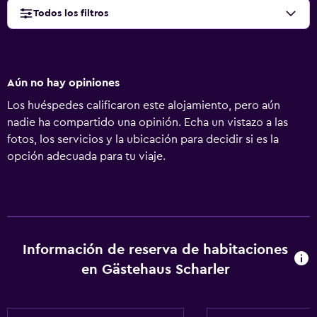
Todos los filtros
Aún no hay opiniones
Los huéspedes calificaron este alojamiento, pero aún
nadie ha compartido una opinión. Echa un vistazo a las
fotos, los servicios y la ubicación para decidir si es la
opción adecuada para tu viaje.
Información de reserva de habitaciones
en Gästehaus Scharler