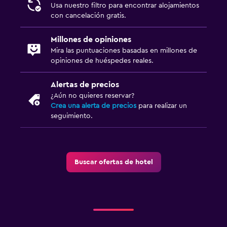
Usa nuestro filtro para encontrar alojamientos
con cancelación gratis.
Millones de opiniones
Mira las puntuaciones basadas en millones de
opiniones de huéspedes reales.
Alertas de precios
¿Aún no quieres reservar?
Crea una alerta de precios
para realizar un
seguimiento.
Buscar ofertas de hotel