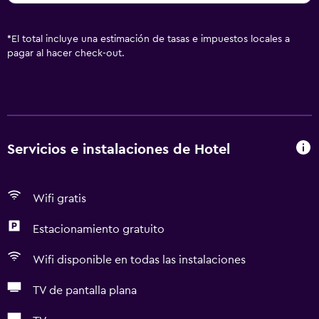
*
El total incluye una estimación de tasas e impuestos locales a
pagar al hacer check-out.
Servicios e instalaciones de Hotel
Wifi gratis
Estacionamiento gratuito
Wifi disponible en todas las instalaciones
TV de pantalla plana