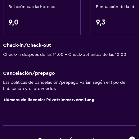
Relación calidad-precio
Puntuación de la ubi
9,0
9,3
Check-in/Check-out
Check-in después de las 14:00 - Check-out antes de las 10:00
Cancelación/prepago
Las políticas de cancelación/prepago varían según el tipo de
habitación y el proveedor.
Número de licencia: Privatzimmervermitung