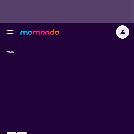
Fotos