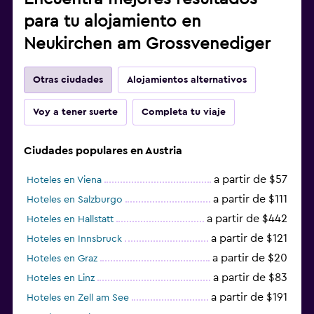
para tu alojamiento en
Neukirchen am Grossvenediger
Otras ciudades
Alojamientos alternativos
Voy a tener suerte
Completa tu viaje
Ciudades populares en Austria
a partir de $57
Hoteles en Viena
a partir de $111
Hoteles en Salzburgo
a partir de $442
Hoteles en Hallstatt
a partir de $121
Hoteles en Innsbruck
a partir de $20
Hoteles en Graz
a partir de $83
Hoteles en Linz
a partir de $191
Hoteles en Zell am See