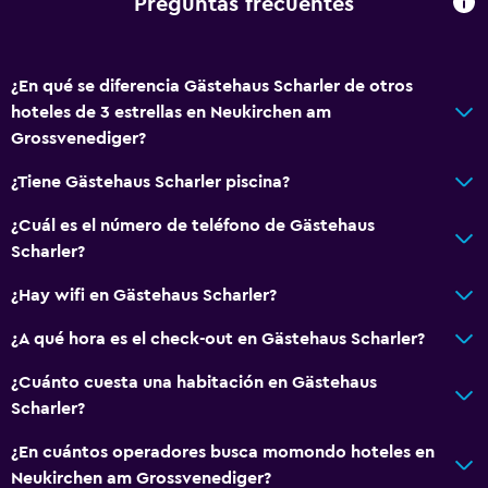
Preguntas frecuentes
¿En qué se diferencia Gästehaus Scharler de otros
hoteles de 3 estrellas en Neukirchen am
Grossvenediger?
¿Tiene Gästehaus Scharler piscina?
¿Cuál es el número de teléfono de Gästehaus
Scharler?
¿Hay wifi en Gästehaus Scharler?
¿A qué hora es el check-out en Gästehaus Scharler?
¿Cuánto cuesta una habitación en Gästehaus
Scharler?
¿En cuántos operadores busca momondo hoteles en
Neukirchen am Grossvenediger?