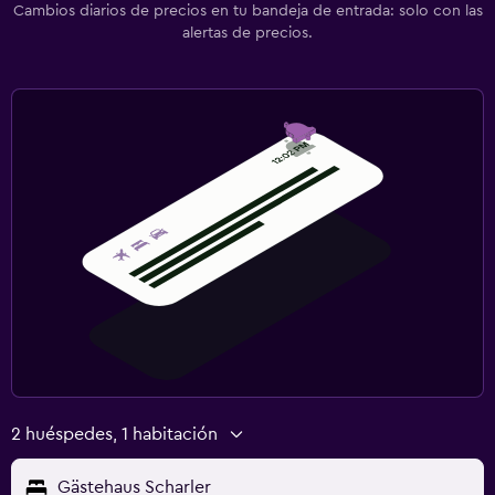
Cambios diarios de precios en tu bandeja de entrada: solo con las
alertas de precios.
2 huéspedes, 1 habitación
Gästehaus Scharler