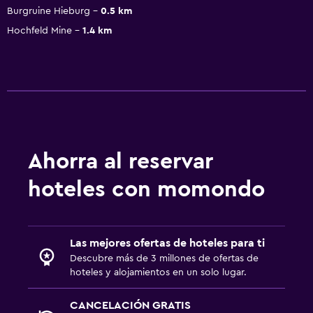
Burgruine Hieburg
0.5 km
Hochfeld Mine
1.4 km
Ahorra al reservar
hoteles con momondo
Las mejores ofertas de hoteles para ti
Descubre más de 3 millones de ofertas de
hoteles y alojamientos en un solo lugar.
CANCELACIÓN GRATIS