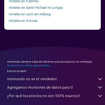
Hoteles en Fulpmes
Hoteles en Sankt Michael Im Lungau
Hoteles en Lech am Arlberg
Hoteles en Schwaz
momondo siempre trata de obtener precios exactos, sin embargo,
*
los precios no están garantizados
.
Esta es la razón:
momondo no es el vendedor.
Agregamos montones de datos para ti
¿Por qué los precios no son 100% exactos?