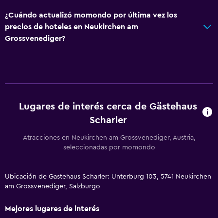
¿Cuándo actualizó momondo por última vez los
precios de hoteles en Neukirchen am
Grossvenediger?
Lugares de interés cerca de Gästehaus
Scharler
Atracciones en Neukirchen am Grossvenediger, Austria,
seleccionadas por momondo
Ubicación de Gästehaus Scharler: Unterburg 103, 5741 Neukirchen
am Grossvenediger, Salzburgo
Mejores lugares de interés