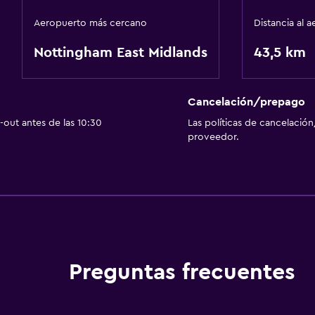
Aeropuerto más cercano
Distancia al 
Nottingham East Midlands
43,5 km
Cancelación/prepago
out antes de las 10:30
Las políticas de cancelación
proveedor.
Preguntas frecuentes