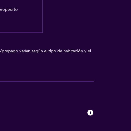
aeropuerto
/prepago varían según el tipo de habitación y el