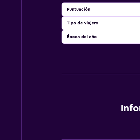
Puntuación
Tipo de viajero
Época del año
Inf