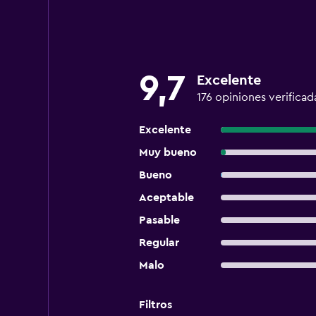
9,7
Excelente
176 opiniones verificad
Excelente
Muy bueno
Bueno
Aceptable
Pasable
Regular
Malo
Filtros