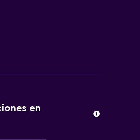
ciones en