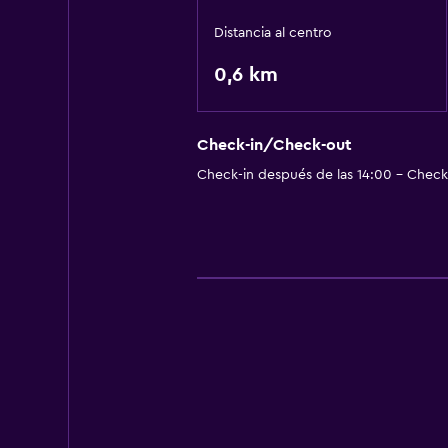
Distancia al centro
0,6 km
Check-in/Check-out
Check-in después de las 14:00 - Check-