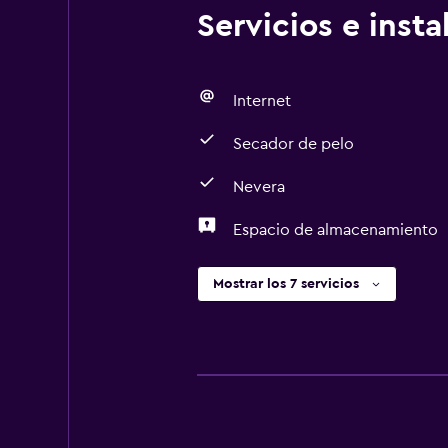
Servicios e inst
Internet
Secador de pelo
Nevera
Espacio de almacenamiento
Mostrar los 7 servicios