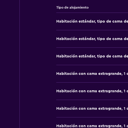
Tipo de alojamiento
Habitación estándar, tipo de cama d
Habitación estándar, tipo de cama d
Habitación estándar, tipo de cama d
Habitación con cama extragrande, 1
Habitación con cama extragrande, 1
Habitación con cama extragrande, 1
Habitación con cama extragrande, 1