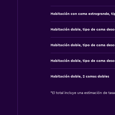
Habitación con cama extragrande, t
Habitación doble, tipo de cama des
Habitación doble, tipo de cama des
Habitación doble, tipo de cama des
Habitación doble, 2 camas dobles
*
El total incluye una estimación de tas