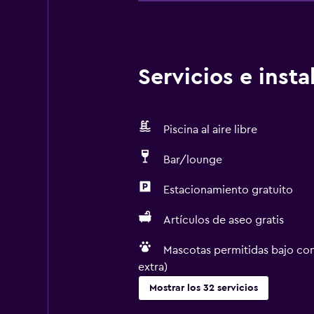
Servicios e inst
Piscina al aire libre
Bar/lounge
Estacionamiento gratuito
Artículos de aseo gratis
Mascotas permitidas bajo con
extra)
Mostrar los 32 servicios