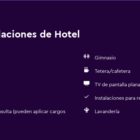
alaciones de Hotel
Gimnasio
Tetera/cafetera
TV de pantalla plan
Instalaciones para 
sulta (pueden aplicar cargos
Lavandería