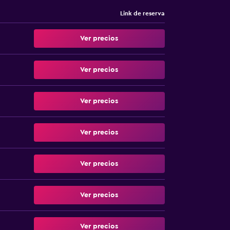
Link de reserva
Ver precios
Ver precios
Ver precios
Ver precios
Ver precios
Ver precios
Ver precios