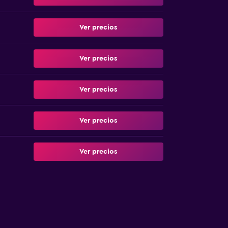
Ver precios
Ver precios
Ver precios
Ver precios
Ver precios