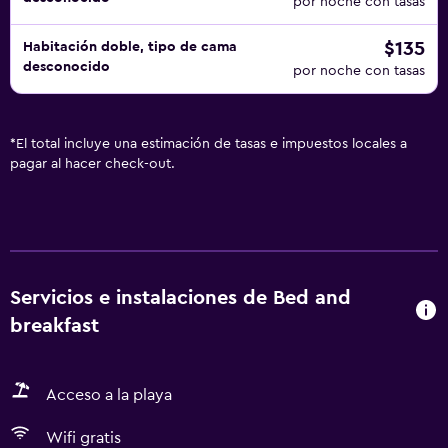
por noche con tasas
$135
Habitación doble, tipo de cama
desconocido
por noche con tasas
*
El total incluye una estimación de tasas e impuestos locales a
pagar al hacer check-out.
Servicios e instalaciones de Bed and
breakfast
Acceso a la playa
Wifi gratis