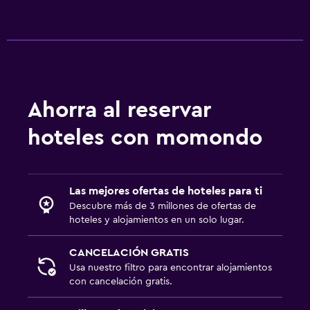
Zona cubierta de juegos
Sistema de entretenimiento
TV
Ahorra al reservar
hoteles con momondo
Las mejores ofertas de hoteles para ti
Descubre más de 3 millones de ofertas de
hoteles y alojamientos en un solo lugar.
CANCELACIÓN GRATIS
Usa nuestro filtro para encontrar alojamientos
con cancelación gratis.