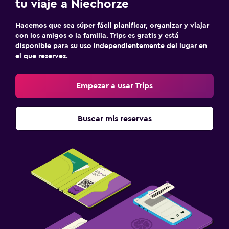
tu viaje a Niechorze
Hacemos que sea súper fácil planificar, organizar y viajar
con los amigos o la familia. Trips es gratis y está
disponible para su uso independientemente del lugar en
el que reserves.
Empezar a usar Trips
Buscar mis reservas