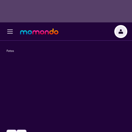
Fotos