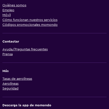
Quiénes somos
Empleo
Móvil
Cómo funcionan nuestros servicios
Códigos promocionales momondo
Contactar
Ayuda/Preguntas frecuentes
Prensa
Más
Tasas de aerolíneas
Aerolíneas
Seguridad
Descarga la app de momondo