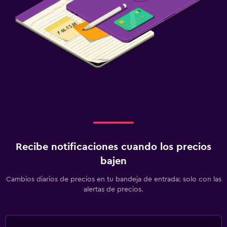
Recibe notificaciones cuando los precios
bajen
Cambios diarios de precios en tu bandeja de entrada: solo con las
alertas de precios.