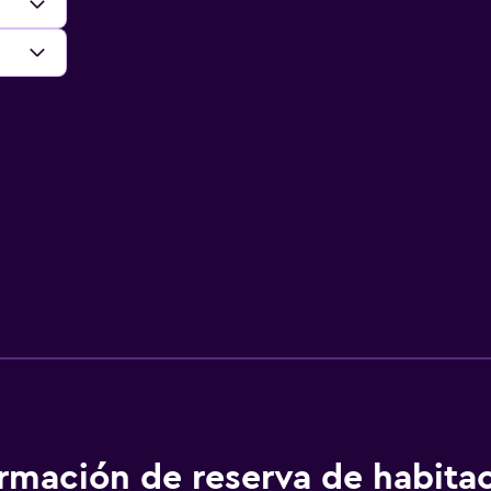
ormación de reserva de habita