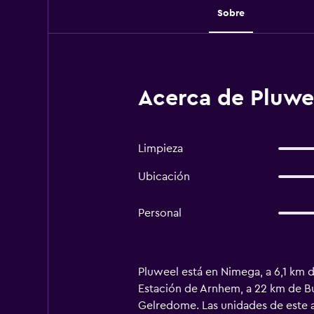
Sobre
Acerca de Pluwe
Limpieza
Ubicación
Personal
Pluweel está en Nimega, a 6,1 km de
Estación de Arnhem, a 22 km de Bu
Gelredome. Las unidades de este a