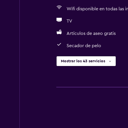
Wifi disponible en todas las i
TV
Artículos de aseo gratis
Secador de pelo
Mostrar los 43 servicios