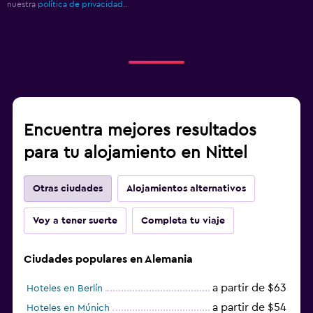
nuestra
política de privacidad.
.
Encuentra mejores resultados
para tu alojamiento en Nittel
Otras ciudades
Alojamientos alternativos
Voy a tener suerte
Completa tu viaje
Ciudades populares en Alemania
a partir de $63
Hoteles en Berlín
a partir de $54
Hoteles en Múnich