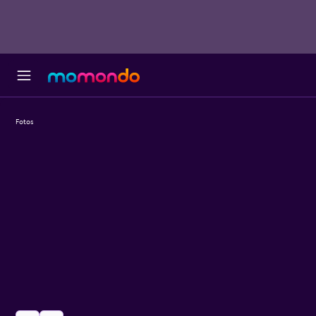
Fotos