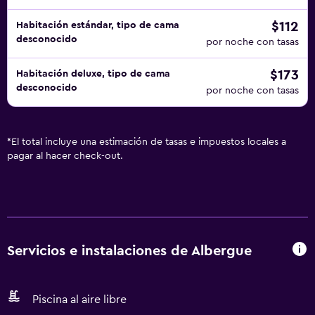
$112
Habitación estándar, tipo de cama
desconocido
por noche con tasas
$173
Habitación deluxe, tipo de cama
desconocido
por noche con tasas
*
El total incluye una estimación de tasas e impuestos locales a
pagar al hacer check-out.
Servicios e instalaciones de Albergue
Piscina al aire libre