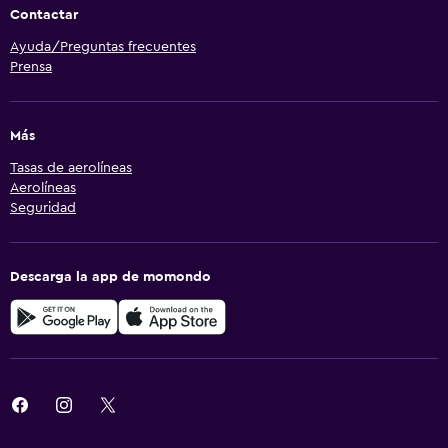
Contactar
Ayuda/Preguntas frecuentes
Prensa
Más
Tasas de aerolíneas
Aerolíneas
Seguridad
Descarga la app de momondo