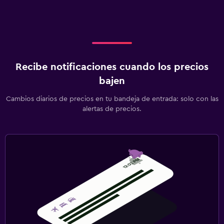
Recibe notificaciones cuando los precios
bajen
Cambios diarios de precios en tu bandeja de entrada: solo con las
alertas de precios.