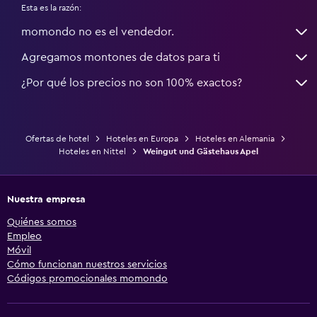
Esta es la razón:
momondo no es el vendedor.
Agregamos montones de datos para ti
¿Por qué los precios no son 100% exactos?
Ofertas de hotel
Hoteles en Europa
Hoteles en Alemania
Hoteles en Nittel
Weingut und Gästehaus Apel
Nuestra empresa
Quiénes somos
Empleo
Móvil
Cómo funcionan nuestros servicios
Códigos promocionales momondo