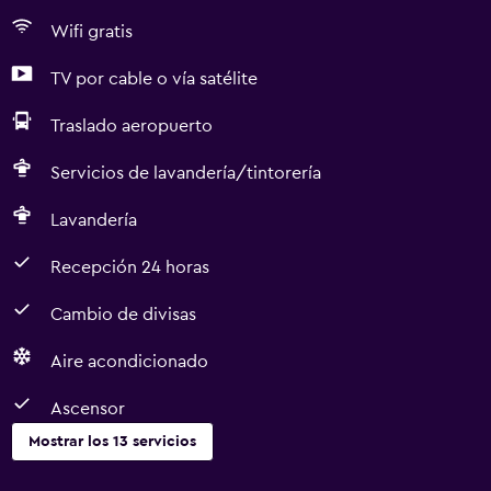
Wifi gratis
TV por cable o vía satélite
Traslado aeropuerto
Servicios de lavandería/tintorería
Lavandería
Recepción 24 horas
Cambio de divisas
Aire acondicionado
Ascensor
Mostrar los 13 servicios