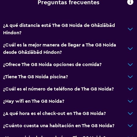
Preguntas frecuentes
¿A qué distancia está The G8 Noida de Ghāziābād
Hindon?
¿Cuál es la mejor manera de llegar a The G8 Noida
desde Ghāziābād Hindon?
¿Ofrece The G8 Noida opciones de comida?
¿Tiene The G8 Noida piscina?
¿Cuál es el número de teléfono de The G8 Noida?
¿Hay wifi en The G8 Noida?
¿A qué hora es el check-out en The G8 Noida?
¿Cuánto cuesta una habitación en The G8 Noida?