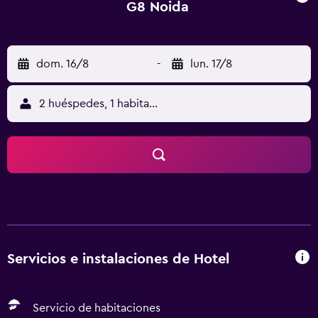
G8 Noida
dom. 16/8
-
lun. 17/8
2 huéspedes, 1 habitación
Servicios e instalaciones de Hotel
Servicio de habitaciones