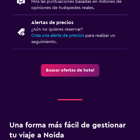
Mira las puntuaciones basadas en millones de
opiniones de huéspedes reales.
Alertas de precios
¿Aún no quieres reservar?
Crea una alerta de precios
para realizar un
seguimiento.
Buscar ofertas de hotel
Una forma más fácil de gestionar
tu viaje a Noida