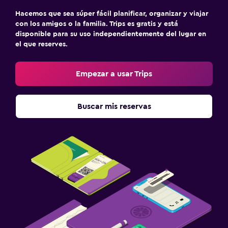
Hacemos que sea súper fácil planificar, organizar y viajar
con los amigos o la familia. Trips es gratis y está
disponible para su uso independientemente del lugar en
el que reserves.
Empezar a usar Trips
Buscar mis reservas