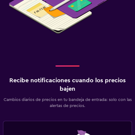
Recibe notificaciones cuando los precios
bajen
Cambios diarios de precios en tu bandeja de entrada: solo con las
alertas de precios.