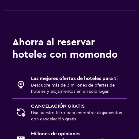
Ahorra al reservar
hoteles con momondo
Las mejores ofertas de hoteles para ti
Descubre más de 3 millones de ofertas de
hoteles y alojamientos en un solo lugar.
CANCELACIÓN GRATIS
Usa nuestro filtro para encontrar alojamientos
con cancelación gratis.
Millones de opiniones