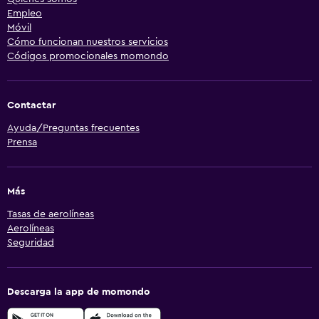
Empleo
Móvil
Cómo funcionan nuestros servicios
Códigos promocionales momondo
Contactar
Ayuda/Preguntas frecuentes
Prensa
Más
Tasas de aerolíneas
Aerolíneas
Seguridad
Descarga la app de momondo