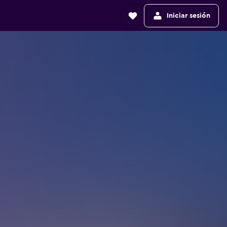
Iniciar sesión