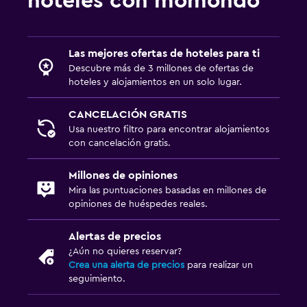
hoteles con momondo
Las mejores ofertas de hoteles para ti
Descubre más de 3 millones de ofertas de
hoteles y alojamientos en un solo lugar.
CANCELACIÓN GRATIS
Usa nuestro filtro para encontrar alojamientos
con cancelación gratis.
Millones de opiniones
Mira las puntuaciones basadas en millones de
opiniones de huéspedes reales.
Alertas de precios
¿Aún no quieres reservar?
Crea una alerta de precios
para realizar un
seguimiento.