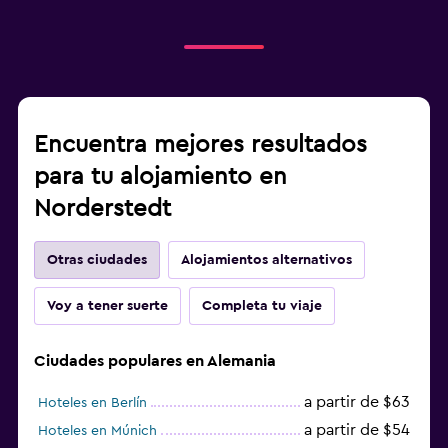
Encuentra mejores resultados
para tu alojamiento en
Norderstedt
Otras ciudades
Alojamientos alternativos
Voy a tener suerte
Completa tu viaje
Ciudades populares en Alemania
a partir de $63
Hoteles en Berlín
a partir de $54
Hoteles en Múnich