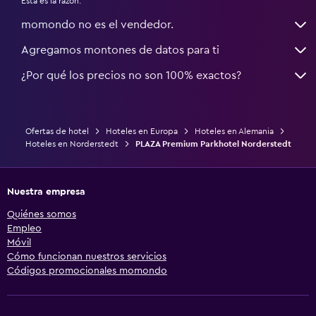
Esta es la razón:
momondo no es el vendedor.
Agregamos montones de datos para ti
¿Por qué los precios no son 100% exactos?
Ofertas de hotel
Hoteles en Europa
Hoteles en Alemania
Hoteles en Norderstedt
PLAZA Premium Parkhotel Norderstedt
Nuestra empresa
Quiénes somos
Empleo
Móvil
Cómo funcionan nuestros servicios
Códigos promocionales momondo