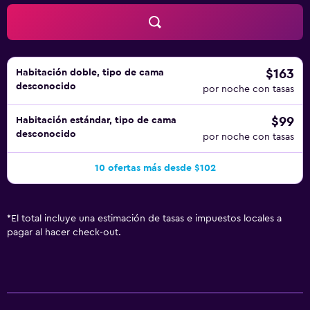
$163
Habitación doble, tipo de cama
desconocido
por noche con tasas
$99
Habitación estándar, tipo de cama
desconocido
por noche con tasas
10 ofertas más desde $102
*
El total incluye una estimación de tasas e impuestos locales a
pagar al hacer check-out.