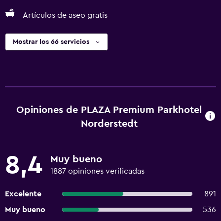
Artículos de aseo gratis
Mostrar los 66 servicios
Opiniones de PLAZA Premium Parkhotel
Norderstedt
8,4
Muy bueno
1887 opiniones verificadas
Excelente
891
Muy bueno
536