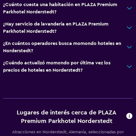
¿Cuánto cuesta una habitación en PLAZA Premium
Parkhotel Norderstedt?
¿Hay servicio de lavandería en PLAZA Premium
Parkhotel Norderstedt?
¿En cuántos operadores busca momondo hoteles en
Norderstedt?
¿Cuándo actualizó momondo por última vez los
precios de hoteles en Norderstedt?
Lugares de interés cerca de PLAZA
Premium Parkhotel Norderstedt
Atracciones en Norderstedt, Alemania, seleccionadas por