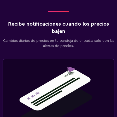
Recibe notificaciones cuando los precios
bajen
Cambios diarios de precios en tu bandeja de entrada: solo con las
alertas de precios.