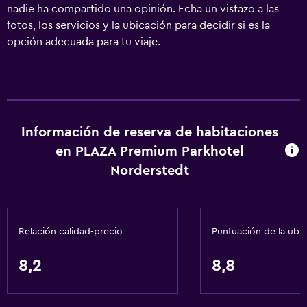
nadie ha compartido una opinión. Echa un vistazo a las
fotos, los servicios y la ubicación para decidir si es la
opción adecuada para tu viaje.
Información de reserva de habitaciones
en PLAZA Premium Parkhotel
Norderstedt
Relación calidad-precio
Puntuación de la ubi
8,2
8,8