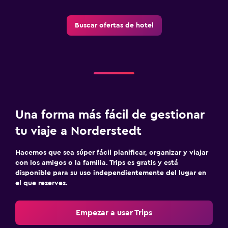
Buscar ofertas de hotel
Una forma más fácil de gestionar
tu viaje a Norderstedt
Hacemos que sea súper fácil planificar, organizar y viajar
con los amigos o la familia. Trips es gratis y está
disponible para su uso independientemente del lugar en
el que reserves.
Empezar a usar Trips