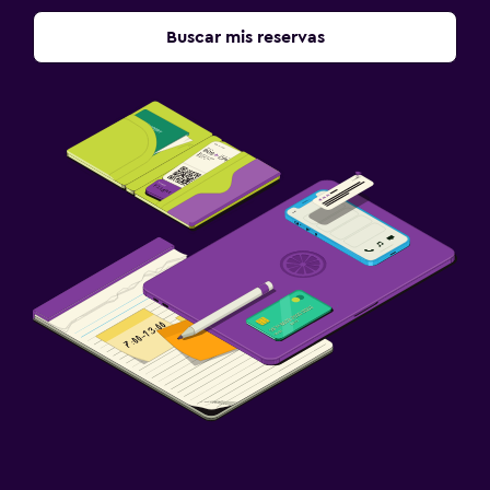
Buscar mis reservas