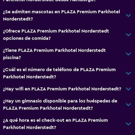
¿Se admiten mascotas en PLAZA Premium Parkhotel
Norderstedt?
¿Ofrece PLAZA Premium Parkhotel Norderstedt
opciones de comida?
¿Tiene PLAZA Premium Parkhotel Norderstedt
piscina?
¿Cuál es el número de teléfono de PLAZA Premium
Parkhotel Norderstedt?
¿Hay wifi en PLAZA Premium Parkhotel Norderstedt?
¿Hay un gimnasio disponible para los huéspedes de
PLAZA Premium Parkhotel Norderstedt?
¿A qué hora es el check-out en PLAZA Premium
Parkhotel Norderstedt?