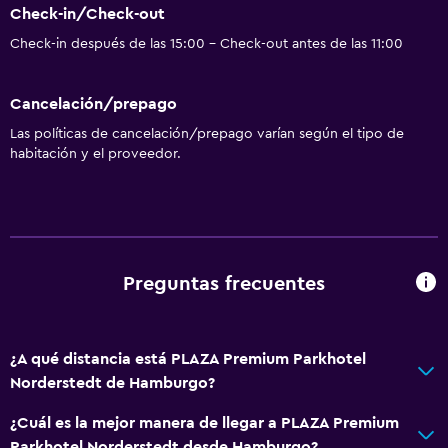
Check-in/Check-out
Check-in después de las 15:00 - Check-out antes de las 11:00
Cancelación/prepago
Las políticas de cancelación/prepago varían según el tipo de
habitación y el proveedor.
Preguntas frecuentes
¿A qué distancia está PLAZA Premium Parkhotel
Norderstedt de Hamburgo?
¿Cuál es la mejor manera de llegar a PLAZA Premium
Parkhotel Norderstedt desde Hamburgo?