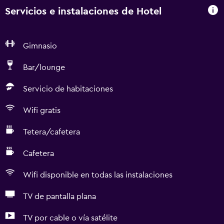
Servicios e instalaciones de Hotel
Gimnasio
Bar/lounge
Servicio de habitaciones
Wifi gratis
Tetera/cafetera
Cafetera
Wifi disponible en todas las instalaciones
TV de pantalla plana
TV por cable o vía satélite