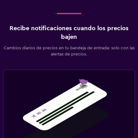
Recibe notificaciones cuando los precios
bajen
Cambios diarios de precios en tu bandeja de entrada: solo con las
alertas de precios.