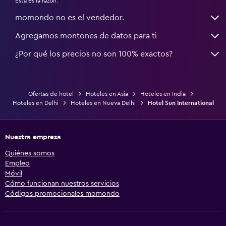
Esta es la razón:
momondo no es el vendedor.
Agregamos montones de datos para ti
¿Por qué los precios no son 100% exactos?
Ofertas de hotel
Hoteles en Asia
Hoteles en India
Hoteles en Delhi
Hoteles en Nueva Delhi
Hotel Sun International
Nuestra empresa
Quiénes somos
Empleo
Móvil
Cómo funcionan nuestros servicios
Códigos promocionales momondo