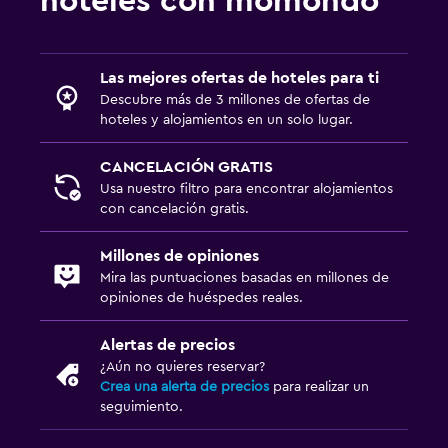
hoteles con momondo
Las mejores ofertas de hoteles para ti
Descubre más de 3 millones de ofertas de
hoteles y alojamientos en un solo lugar.
CANCELACIÓN GRATIS
Usa nuestro filtro para encontrar alojamientos
con cancelación gratis.
Millones de opiniones
Mira las puntuaciones basadas en millones de
opiniones de huéspedes reales.
Alertas de precios
¿Aún no quieres reservar?
Crea una alerta de precios
para realizar un
seguimiento.