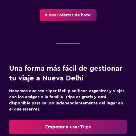
Buscar ofertas de hotel
Una forma más fácil de gestionar
tu viaje a Nueva Delhi
Hacemos que sea súper fácil planificar, organizar y viajar
con los amigos o la familia. Trips es gratis y está
disponible para su uso independientemente del lugar en
el que reserves.
Empezar a usar Trips