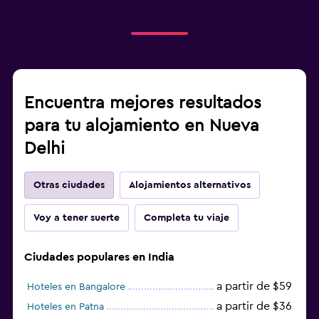
Encuentra mejores resultados
para tu alojamiento en Nueva
Delhi
Otras ciudades
Alojamientos alternativos
Voy a tener suerte
Completa tu viaje
Ciudades populares en India
a partir de $59
Hoteles en Bangalore
a partir de $36
Hoteles en Patna