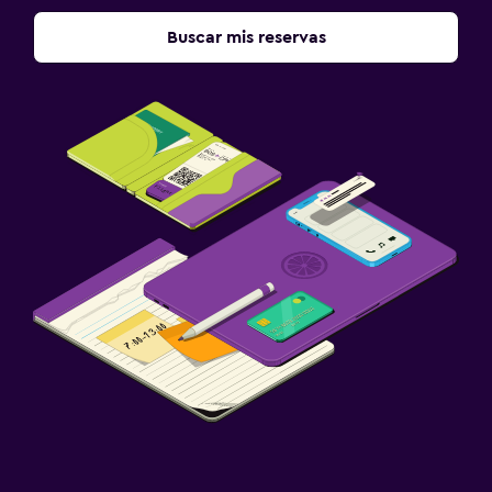
Buscar mis reservas