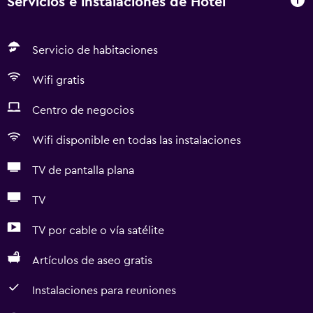
Servicios e instalaciones de Hotel
Servicio de habitaciones
Wifi gratis
Centro de negocios
Wifi disponible en todas las instalaciones
TV de pantalla plana
TV
TV por cable o vía satélite
Artículos de aseo gratis
Instalaciones para reuniones