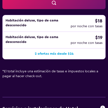
$18
Habitación deluxe, tipo de cama
desconocido
por noche con tasas
$19
Habitación deluxe, tipo de cama
desconocido
por noche con tasas
2 ofertas más desde $24
*
El total incluye una estimación de tasas e impuestos locales a
pagar al hacer check-out.