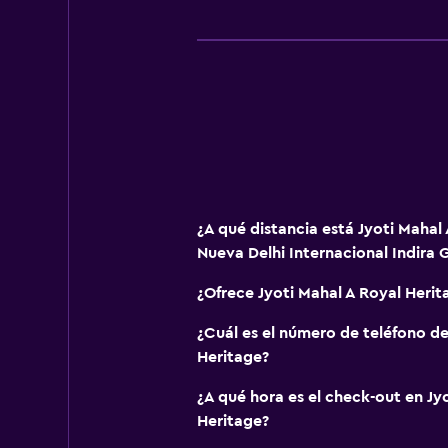
¿A qué distancia está Jyoti Mahal
Nueva Delhi Internacional Indira 
¿Ofrece Jyoti Mahal A Royal Heri
¿Cuál es el número de teléfono de
Heritage?
¿A qué hora es el check-out en Jy
Heritage?