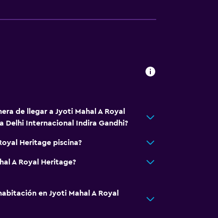
era de llegar a Jyoti Mahal A Royal
 Delhi Internacional Indira Gandhi?
Royal Heritage piscina?
hal A Royal Heritage?
abitación en Jyoti Mahal A Royal