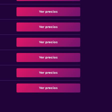
Ver precios
Ver precios
Ver precios
Ver precios
Ver precios
Ver precios