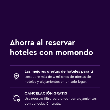
Ahorra al reservar
hoteles con momondo
Las mejores ofertas de hoteles para ti
Descubre más de 3 millones de ofertas de
hoteles y alojamientos en un solo lugar.
CANCELACIÓN GRATIS
Usa nuestro filtro para encontrar alojamientos
con cancelación gratis.