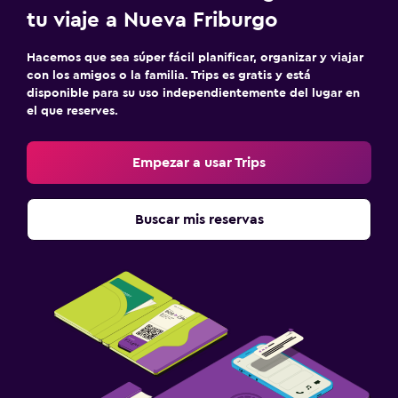
tu viaje a Nueva Friburgo
Hacemos que sea súper fácil planificar, organizar y viajar
con los amigos o la familia. Trips es gratis y está
disponible para su uso independientemente del lugar en
el que reserves.
Empezar a usar Trips
Buscar mis reservas