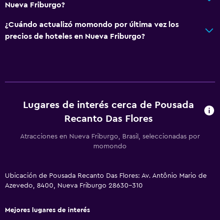
Nueva Friburgo?
¿Cuándo actualizó momondo por última vez los
precios de hoteles en Nueva Friburgo?
Lugares de interés cerca de Pousada
Recanto Das Flores
Atracciones en Nueva Friburgo, Brasil, seleccionadas por
momondo
Ubicación de Pousada Recanto Das Flores: Av. Antônio Mario de
Azevedo, 8400, Nueva Friburgo 28630-310
Mejores lugares de interés