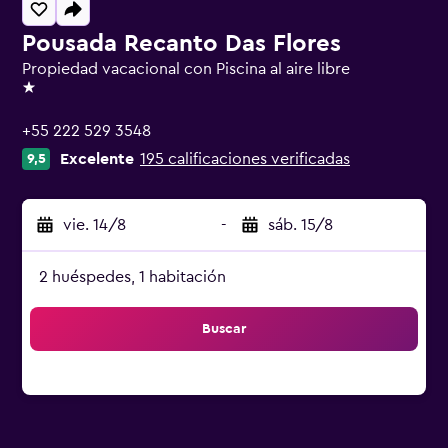
Pousada Recanto Das Flores
Propiedad vacacional con Piscina al aire libre
1 estrella
+55 222 529 3548
Excelente
195 calificaciones verificadas
9,5
vie. 14/8
-
sáb. 15/8
2 huéspedes, 1 habitación
Buscar