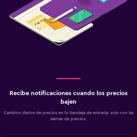
Recibe notificaciones cuando los precios
bajen
Cambios diarios de precios en tu bandeja de entrada: solo con las
alertas de precios.