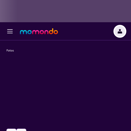
Fotos