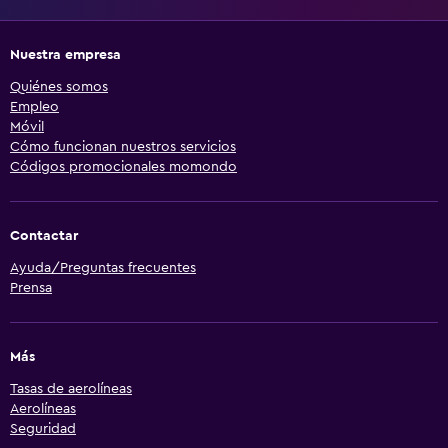
Nuestra empresa
Quiénes somos
Empleo
Móvil
Cómo funcionan nuestros servicios
Códigos promocionales momondo
Contactar
Ayuda/Preguntas frecuentes
Prensa
Más
Tasas de aerolíneas
Aerolíneas
Seguridad