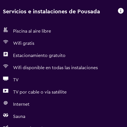
Servicios e instalaciones de Pousada
Piscina al aire libre
Wifi gratis
Estacionamiento gratuito
Wifi disponible en todas las instalaciones
TV
TV por cable o vía satélite
Internet
Sauna