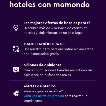
hoteles con momondo
Las mejores ofertas de hoteles para ti
Descubre más de 3 millones de ofertas de
hoteles y alojamientos en un solo lugar.
CANCELACIÓN GRATIS
Usa nuestro filtro para encontrar alojamientos
con cancelación gratis.
Millones de opiniones
Mira las puntuaciones basadas en millones de
opiniones de huéspedes reales.
Alertas de precios
¿Aún no quieres reservar?
Crea una alerta de precios
para realizar un
seguimiento.