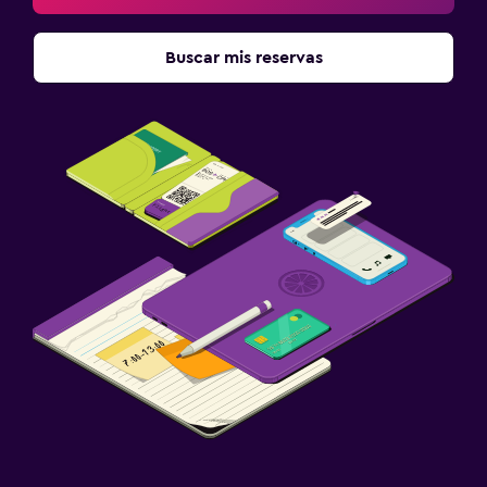
Buscar mis reservas