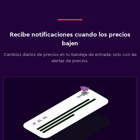
Recibe notificaciones cuando los precios
bajen
Cambios diarios de precios en tu bandeja de entrada: solo con las
alertas de precios.