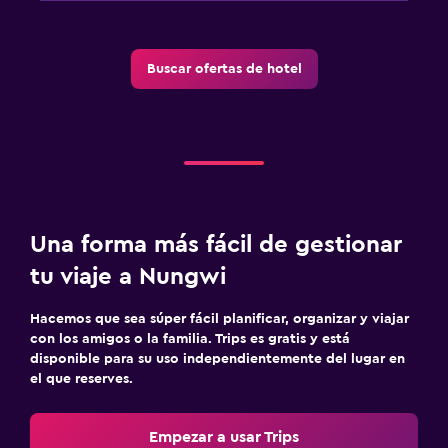
Buscar ofertas de hotel
Una forma más fácil de gestionar
tu viaje a Nungwi
Hacemos que sea súper fácil planificar, organizar y viajar
con los amigos o la familia. Trips es gratis y está
disponible para su uso independientemente del lugar en
el que reserves.
Empezar a usar Trips