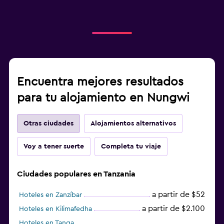
Encuentra mejores resultados
para tu alojamiento en Nungwi
Otras ciudades
Alojamientos alternativos
Voy a tener suerte
Completa tu viaje
Ciudades populares en Tanzania
a partir de $52
Hoteles en Zanzíbar
a partir de $2.100
Hoteles en Kilimafedha
Hoteles en Tanga