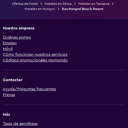
Ofertas de hotel
Hoteles en África
Hoteles en Tanzania
Hoteles en Nungwi
Ras Nungwi Beach Resort
Nuestra empresa
Quiénes somos
Empleo
Móvil
Cómo funcionan nuestros servicios
Códigos promocionales momondo
Contactar
Ayuda/Preguntas frecuentes
Prensa
Más
Tasas de aerolíneas