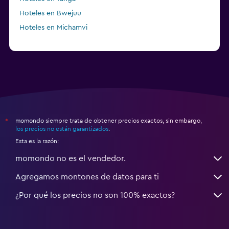
Hoteles en Bwejuu
Hoteles en Michamvi
momondo siempre trata de obtener precios exactos, sin embargo,
*
los precios no están garantizados
.
Esta es la razón:
momondo no es el vendedor.
Agregamos montones de datos para ti
¿Por qué los precios no son 100% exactos?