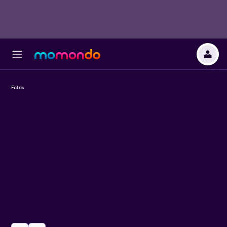
Fotos