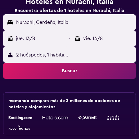
Hoteles en Nurachi, Italia
Encuentra ofertas de 1 hoteles en Nurachi, Italia
Nurachi, Cerdeña, Italia
jue. 13/8
-
vie. 14/8
2 huéspedes, 1 habitación
Buscar
momondo compara más de 3 millones de opciones de
hoteles y alojamientos.