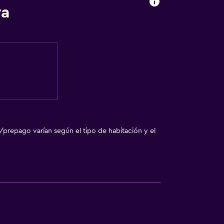
ya
/prepago varían según el tipo de habitación y el