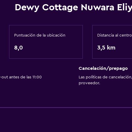
Dewy Cottage Nuwara Eli
Puntuación de la ubicación
Distancia al centro
8,0
3,5 km
Cancelación/prepago
out antes de las 11:00
Las políticas de cancelación
proveedor.