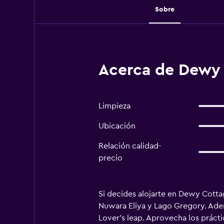
Sobre
Acerca de Dewy 
Limpieza
Ubicación
Relación calidad-
precio
Si decides alojarte en Dewy Cottag
Nuwara Eliya y Lago Gregory. Adem
Lover's leap. Aprovecha los prácti