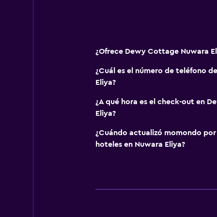
¿Ofrece Dewy Cottage Nuwara El
¿Cuál es el número de teléfono 
Eliya?
¿A qué hora es el check-out en 
Eliya?
¿Cuándo actualizó momondo por ú
hoteles en Nuwara Eliya?