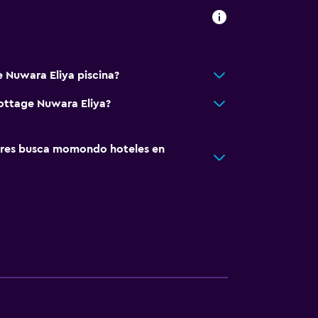
 Nuwara Eliya piscina?
ottage Nuwara Eliya?
res busca momondo hoteles en