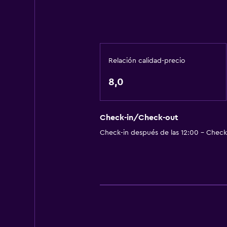
Relación calidad-precio
8,0
Check-in/Check-out
Check-in después de las 12:00 - Check-