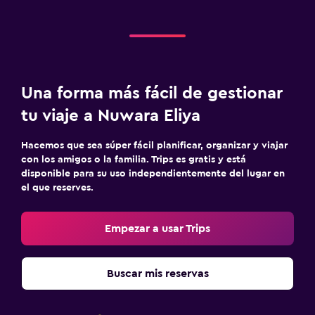
Una forma más fácil de gestionar
tu viaje a Nuwara Eliya
Hacemos que sea súper fácil planificar, organizar y viajar
con los amigos o la familia. Trips es gratis y está
disponible para su uso independientemente del lugar en
el que reserves.
Empezar a usar Trips
Buscar mis reservas