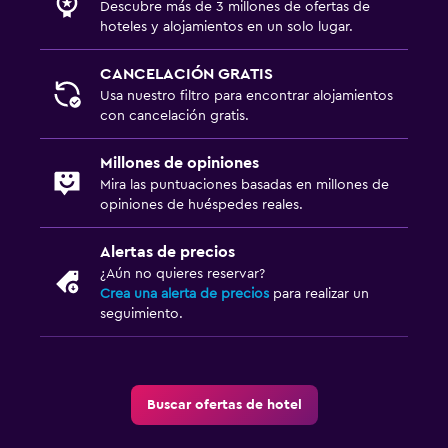
Descubre más de 3 millones de ofertas de
hoteles y alojamientos en un solo lugar.
CANCELACIÓN GRATIS
Usa nuestro filtro para encontrar alojamientos
con cancelación gratis.
Millones de opiniones
Mira las puntuaciones basadas en millones de
opiniones de huéspedes reales.
Alertas de precios
¿Aún no quieres reservar?
Crea una alerta de precios
para realizar un
seguimiento.
Buscar ofertas de hotel