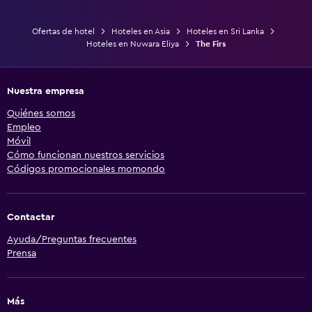
Ofertas de hotel
Hoteles en Asia
Hoteles en Sri Lanka
Hoteles en Nuwara Eliya
The Firs
Nuestra empresa
Quiénes somos
Empleo
Móvil
Cómo funcionan nuestros servicios
Códigos promocionales momondo
Contactar
Ayuda/Preguntas frecuentes
Prensa
Más