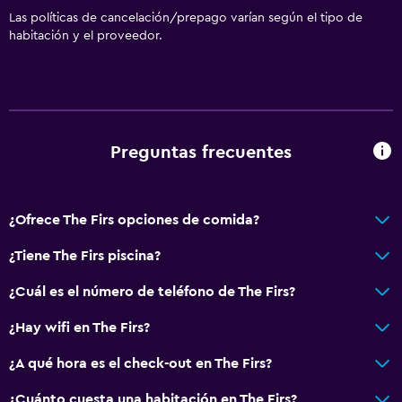
Las políticas de cancelación/prepago varían según el tipo de
habitación y el proveedor.
Preguntas frecuentes
¿Ofrece The Firs opciones de comida?
¿Tiene The Firs piscina?
¿Cuál es el número de teléfono de The Firs?
¿Hay wifi en The Firs?
¿A qué hora es el check-out en The Firs?
¿Cuánto cuesta una habitación en The Firs?