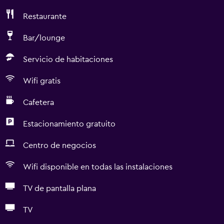
Restaurante
Bar/lounge
Servicio de habitaciones
Wifi gratis
Cafetera
Estacionamiento gratuito
Centro de negocios
Wifi disponible en todas las instalaciones
TV de pantalla plana
TV