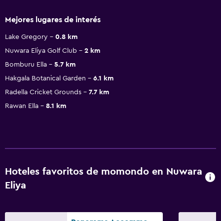
Mejores lugares de interés
Lake Gregory
0.8 km
Nuwara Eliya Golf Club
2 km
Bomburu Ella
5.7 km
Hakgala Botanical Garden
6.1 km
Radella Cricket Grounds
7.7 km
Rawan Ella
8.1 km
Hoteles favoritos de momondo en Nuwara
Eliya