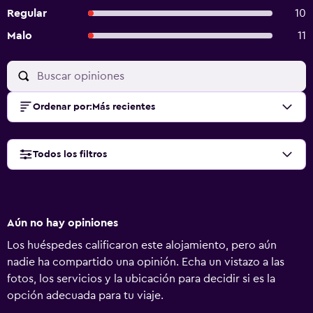
Regular
10
Malo
11
Ordenar por
:
Más recientes
Todos los filtros
Aún no hay opiniones
Los huéspedes calificaron este alojamiento, pero aún
nadie ha compartido una opinión. Echa un vistazo a las
fotos, los servicios y la ubicación para decidir si es la
opción adecuada para tu viaje.