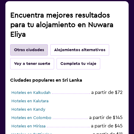
Encuentra mejores resultados
para tu alojamiento en Nuwara
Eliya
Otras ciudades
Alojamientos alternativos
Voy a tener suerte
Completa tu viaje
Ciudades populares en Sri Lanka
a partir de $72
Hoteles en Kalkudah
Hoteles en Kalutara
Hoteles en Kandy
a partir de $145
Hoteles en Colombo
a partir de $45
Hoteles en Mirissa