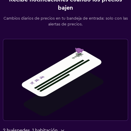
bajen
Cambios diarios de precios en tu bandeja de entrada: solo con las
alertas de precios.
2 huéspedes, 1 habitación