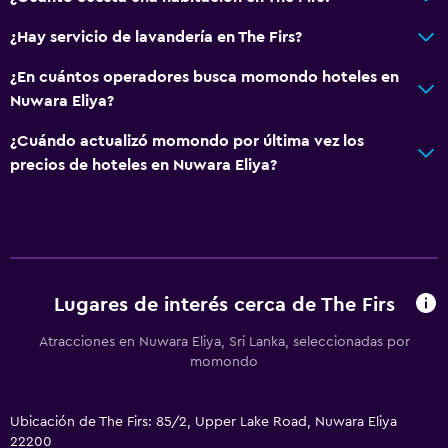
¿Hay servicio de lavandería en The Firs?
¿En cuántos operadores busca momondo hoteles en
Nuwara Eliya?
¿Cuándo actualizó momondo por última vez los
precios de hoteles en Nuwara Eliya?
Lugares de interés cerca de The Firs
Atracciones en Nuwara Eliya, Sri Lanka, seleccionadas por
momondo
Ubicación de The Firs: 85/2, Upper Lake Road, Nuwara Eliya
22200