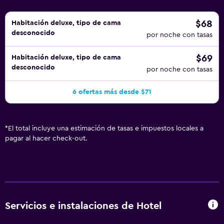
$68
Habitación deluxe, tipo de cama
desconocido
por noche con tasas
$69
Habitación deluxe, tipo de cama
desconocido
por noche con tasas
6 ofertas más desde $71
*
El total incluye una estimación de tasas e impuestos locales a
pagar al hacer check-out.
Servicios e instalaciones de Hotel