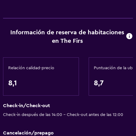
Información de reserva de habitaciones
en The Firs
Relación calidad-precio
Puntuación de la ubi
8,1
8,7
Check-in/Check-out
Check-in después de las 14:00 - Check-out antes de las 12:00
Cancelación/prepago