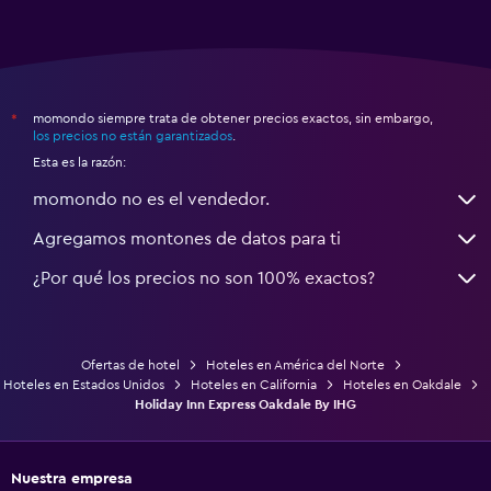
momondo siempre trata de obtener precios exactos, sin embargo,
*
los precios no están garantizados
.
Esta es la razón:
momondo no es el vendedor.
Agregamos montones de datos para ti
¿Por qué los precios no son 100% exactos?
Ofertas de hotel
Hoteles en América del Norte
Hoteles en Estados Unidos
Hoteles en California
Hoteles en Oakdale
Holiday Inn Express Oakdale By IHG
Nuestra empresa