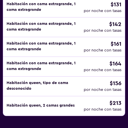
$131
Habitación con cama extragrande, 1
cama extragrande
por noche con tasas
$142
Habitación con cama extragrande, 1
cama extragrande
por noche con tasas
$161
Habitación con cama extragrande, 1
cama extragrande
por noche con tasas
$164
Habitación con cama extragrande, 1
cama extragrande
por noche con tasas
$156
Habitación queen, tipo de cama
desconocido
por noche con tasas
$213
Habitación queen, 2 camas grandes
por noche con tasas