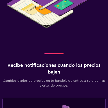
Recibe notificaciones cuando los precios
bajen
Cambios diarios de precios en tu bandeja de entrada: solo con las
alertas de precios.