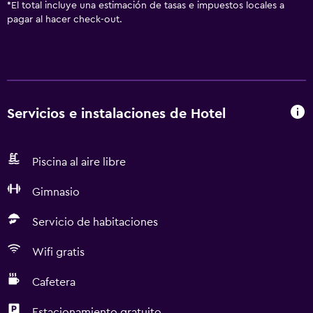
*
El total incluye una estimación de tasas e impuestos locales a
pagar al hacer check-out.
Servicios e instalaciones de Hotel
Piscina al aire libre
Gimnasio
Servicio de habitaciones
Wifi gratis
Cafetera
Estacionamiento gratuito