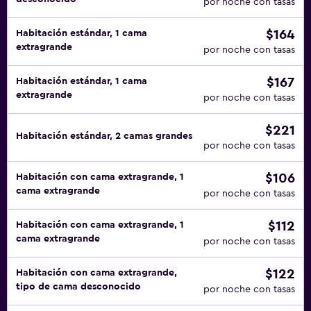
por noche con tasas
$164
Habitación estándar, 1 cama
extragrande
por noche con tasas
$167
Habitación estándar, 1 cama
extragrande
por noche con tasas
$221
Habitación estándar, 2 camas grandes
por noche con tasas
$106
Habitación con cama extragrande, 1
cama extragrande
por noche con tasas
$112
Habitación con cama extragrande, 1
cama extragrande
por noche con tasas
$122
Habitación con cama extragrande,
tipo de cama desconocido
por noche con tasas