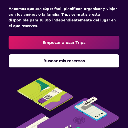
Hacemos que sea súper fácil planificar, organizar y viajar
con los amigos o la familia. Trips es gratis y está
disponible para su uso independientemente del lugar en
el que reserves.
Empezar a usar Trips
Buscar mis reservas