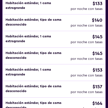
$133
Habitación estándar, 1 cama
extragrande
por noche con tasas
$140
Habitación estándar, tipo de cama
desconocido
por noche con tasas
$145
Habitación estándar, 1 cama
extragrande
por noche con tasas
$145
Habitación estándar, tipo de cama
desconocido
por noche con tasas
$153
Habitación estándar, 1 cama
extragrande
por noche con tasas
$157
Habitación estándar, tipo de cama
desconocido
por noche con tasas
$164
Habitación estándar, tipo de cama
desconocido