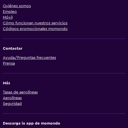
Quiénes somos
Empleo
Móvil
Cómo funcionan nuestros servicios
Códigos promocionales momondo
Contactar
Ayuda/Preguntas frecuentes
Prensa
Más
Tasas de aerolíneas
Aerolíneas
Seguridad
Descarga la app de momondo