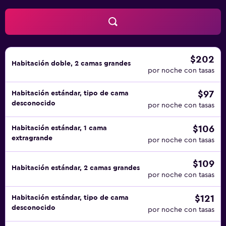
$202
Habitación doble, 2 camas grandes
por noche con tasas
$97
Habitación estándar, tipo de cama
desconocido
por noche con tasas
$106
Habitación estándar, 1 cama
extragrande
por noche con tasas
$109
Habitación estándar, 2 camas grandes
por noche con tasas
$121
Habitación estándar, tipo de cama
desconocido
por noche con tasas