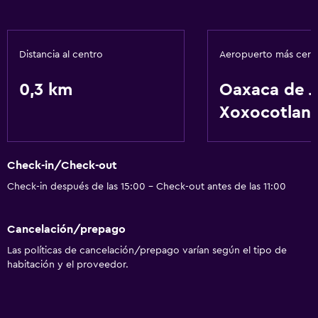
Distancia al centro
Aeropuerto más cer
0,3 km
Oaxaca de J
Xoxocotlan
Check-in/Check-out
Check-in después de las 15:00 - Check-out antes de las 11:00
Cancelación/prepago
Las políticas de cancelación/prepago varían según el tipo de
habitación y el proveedor.