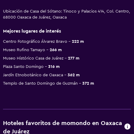
Ubicación de Casa del Sótano: Tinoco y Palacios 414, Col. Centro,
68000 Oaxaca de Juárez, Oaxaca
Mejores lugares de interés
Centro Fotográfico Álvarez Bravo
222 m
Museo Rufino Tamayo
266 m
Museo Histórico Casa de Juárez
277 m
Plaza Santo Domingo
316 m
Jardín Etnobotánico de Oaxaca
362 m
Templo de Santo Domingo de Guzmán
372 m
Hoteles favoritos de momondo en Oaxaca
de Juárez