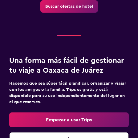
Buscar ofertas de hotel
Una forma más fácil de gestionar
tu viaje a Oaxaca de Juárez
Hacemos que sea súper fácil planificar, organizar y viajar
con los amigos o la familia. Trips es gratis y está
disponible para su uso independientemente del lugar en
el que reserves.
Empezar a usar Trips