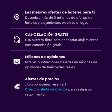
Las mejores ofertas de hoteles para ti
Descubre más de 3 millones de ofertas de
hoteles y alojamientos en un solo lugar.
CANCELACIÓN GRATIS
Usa nuestro filtro para encontrar alojamientos
con cancelación gratis.
Millones de opiniones
Mira las puntuaciones basadas en millones de
opiniones de huéspedes reales.
Alertas de precios
¿Aún no quieres reservar?
Crea una alerta de precios
para realizar un
seguimiento.