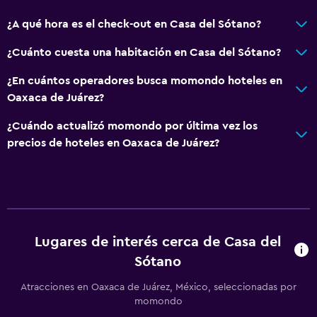
¿A qué hora es el check-out en Casa del Sótano?
¿Cuánto cuesta una habitación en Casa del Sótano?
¿En cuántos operadores busca momondo hoteles en
Oaxaca de Juárez?
¿Cuándo actualizó momondo por última vez los
precios de hoteles en Oaxaca de Juárez?
Lugares de interés cerca de Casa del
Sótano
Atracciones en Oaxaca de Juárez, México, seleccionadas por
momondo