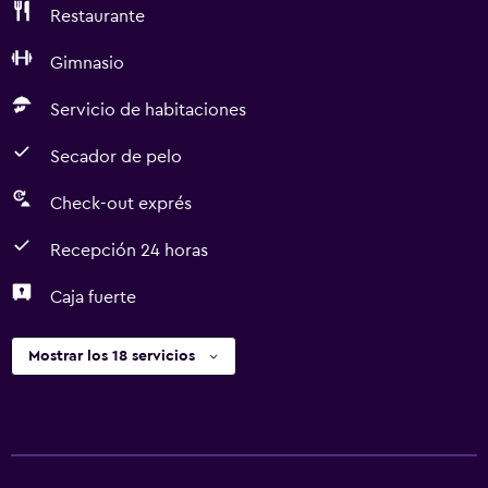
Restaurante
Gimnasio
Servicio de habitaciones
Secador de pelo
Check-out exprés
Recepción 24 horas
Caja fuerte
Mostrar los 18 servicios