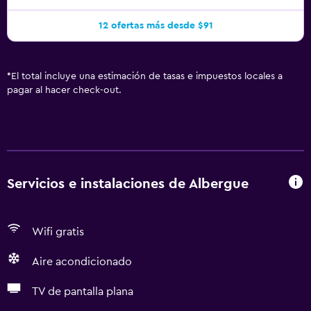
12 ofertas más desde $91
*
El total incluye una estimación de tasas e impuestos locales a
pagar al hacer check-out.
Servicios e instalaciones de Albergue
Wifi gratis
Aire acondicionado
TV de pantalla plana