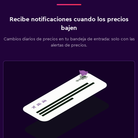
Recibe notificaciones cuando los precios
bajen
Cambios diarios de precios en tu bandeja de entrada: solo con las
alertas de precios.