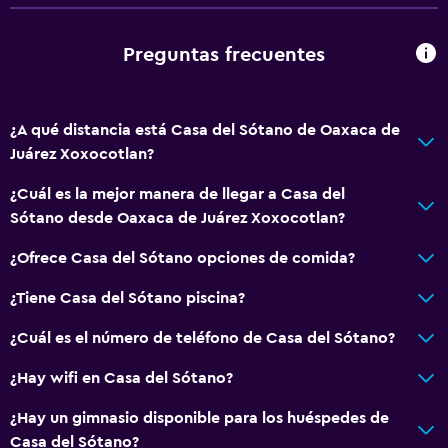
Preguntas frecuentes
¿A qué distancia está Casa del Sótano de Oaxaca de
Juárez Xoxocotlan?
¿Cuál es la mejor manera de llegar a Casa del
Sótano desde Oaxaca de Juárez Xoxocotlan?
¿Ofrece Casa del Sótano opciones de comida?
¿Tiene Casa del Sótano piscina?
¿Cuál es el número de teléfono de Casa del Sótano?
¿Hay wifi en Casa del Sótano?
¿Hay un gimnasio disponible para los huéspedes de
Casa del Sótano?