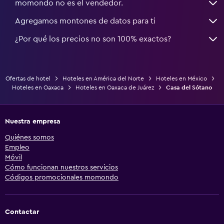
momondo no es el vendedor.
Agregamos montones de datos para ti
¿Por qué los precios no son 100% exactos?
Ofertas de hotel
Hoteles en América del Norte
Hoteles en México
Hoteles en Oaxaca
Hoteles en Oaxaca de Juárez
Casa del Sótano
Nuestra empresa
Quiénes somos
Empleo
Móvil
Cómo funcionan nuestros servicios
Códigos promocionales momondo
Contactar