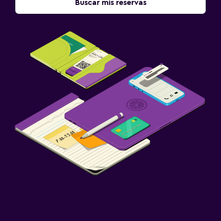
Buscar mis reservas