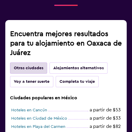
Encuentra mejores resultados
para tu alojamiento en Oaxaca de
Juárez
Otras ciudades
Alojamientos alternativos
Voy a tener suerte
Completa tu viaje
Ciudades populares en México
a partir de $53
Hoteles en Cancún
a partir de $33
Hoteles en Ciudad de México
a partir de $82
Hoteles en Playa del Carmen