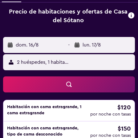
Precio de habitaciones y ofertas de Casa
del Sótano
dom. 16/8
-
lun. 17/8
2 huéspedes, 1 habitación
$120
Habitación con cama extragrande, 1
cama extragrande
por noche con tasas
$150
Habitación con cama extragrande,
tipo de cama desconocido
por noche con tasas