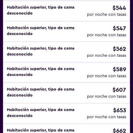
$544
Habitación superior, tipo de cama
desconocido
por noche con tasas
$547
Habitación superior, tipo de cama
desconocido
por noche con tasas
$562
Habitación superior, tipo de cama
desconocido
por noche con tasas
$589
Habitación superior, tipo de cama
desconocido
por noche con tasas
$607
Habitación superior, tipo de cama
desconocido
por noche con tasas
$653
Habitación superior, tipo de cama
desconocido
por noche con tasas
$662
Habitación superior, tipo de cama