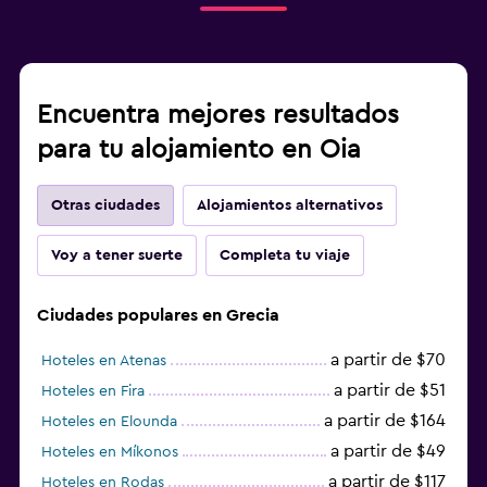
Encuentra mejores resultados
para tu alojamiento en Oia
Otras ciudades
Alojamientos alternativos
Voy a tener suerte
Completa tu viaje
Ciudades populares en Grecia
a partir de $70
Hoteles en Atenas
a partir de $51
Hoteles en Fira
a partir de $164
Hoteles en Elounda
a partir de $49
Hoteles en Míkonos
a partir de $117
Hoteles en Rodas