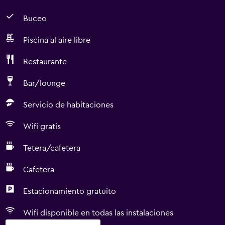
Buceo
Piscina al aire libre
Restaurante
Bar/lounge
Servicio de habitaciones
Wifi gratis
Tetera/cafetera
Cafetera
Estacionamiento gratuito
Wifi disponible en todas las instalaciones