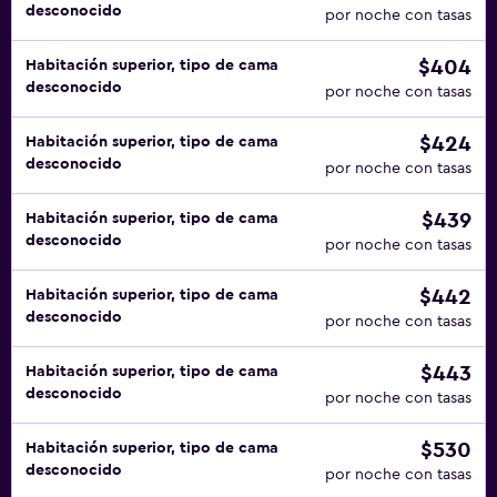
desconocido
por noche con tasas
$404
Habitación superior, tipo de cama
desconocido
por noche con tasas
$424
Habitación superior, tipo de cama
desconocido
por noche con tasas
$439
Habitación superior, tipo de cama
desconocido
por noche con tasas
$442
Habitación superior, tipo de cama
desconocido
por noche con tasas
$443
Habitación superior, tipo de cama
desconocido
por noche con tasas
$530
Habitación superior, tipo de cama
desconocido
por noche con tasas