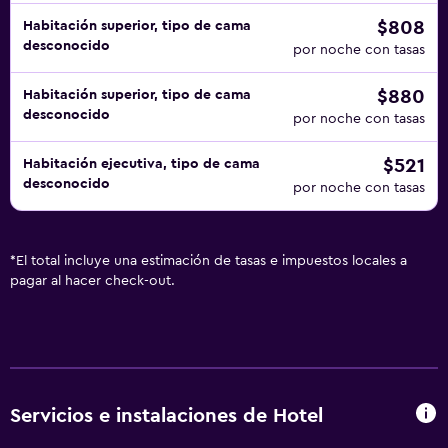
$808
Habitación superior, tipo de cama
desconocido
por noche con tasas
$880
Habitación superior, tipo de cama
desconocido
por noche con tasas
$521
Habitación ejecutiva, tipo de cama
desconocido
por noche con tasas
*
El total incluye una estimación de tasas e impuestos locales a
pagar al hacer check-out.
Servicios e instalaciones de Hotel