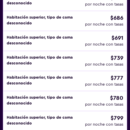
desconocido
por noche con tasas
$686
Habitación superior, tipo de cama
desconocido
por noche con tasas
$691
Habitación superior, tipo de cama
desconocido
por noche con tasas
$739
Habitación superior, tipo de cama
desconocido
por noche con tasas
$777
Habitación superior, tipo de cama
desconocido
por noche con tasas
$780
Habitación superior, tipo de cama
desconocido
por noche con tasas
$799
Habitación superior, tipo de cama
desconocido
por noche con tasas