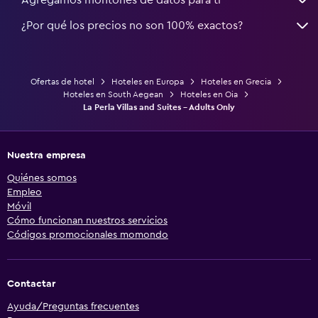
¿Por qué los precios no son 100% exactos?
Ofertas de hotel
Hoteles en Europa
Hoteles en Grecia
Hoteles en South Aegean
Hoteles en Oia
La Perla Villas and Suites - Adults Only
Nuestra empresa
Quiénes somos
Empleo
Móvil
Cómo funcionan nuestros servicios
Códigos promocionales momondo
Contactar
Ayuda/Preguntas frecuentes