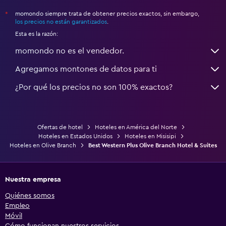
momondo siempre trata de obtener precios exactos, sin embargo,
*
los precios no están garantizados
.
Esta es la razón:
momondo no es el vendedor.
Agregamos montones de datos para ti
¿Por qué los precios no son 100% exactos?
Ofertas de hotel
Hoteles en América del Norte
Hoteles en Estados Unidos
Hoteles en Misisipi
Hoteles en Olive Branch
Best Western Plus Olive Branch Hotel & Suites
Nuestra empresa
Quiénes somos
Empleo
Móvil
Cómo funcionan nuestros servicios