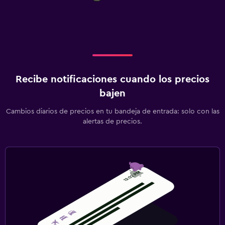
Recibe notificaciones cuando los precios
bajen
Cambios diarios de precios en tu bandeja de entrada: solo con las
alertas de precios.