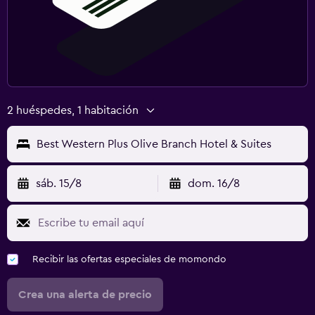
2 huéspedes, 1 habitación
Best Western Plus Olive Branch Hotel & Suites
sáb. 15/8
dom. 16/8
Recibir las ofertas especiales de momondo
Crea una alerta de precio