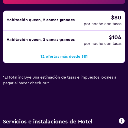
$80
Habitación queen, 2 camas grandes
por noche con tasas
$104
Habitación queen, 2 camas grandes
por noche con tasas
12 ofertas más desde $81
*
El total incluye una estimación de tasas e impuestos locales a
pagar al hacer check-out.
Servicios e instalaciones de Hotel