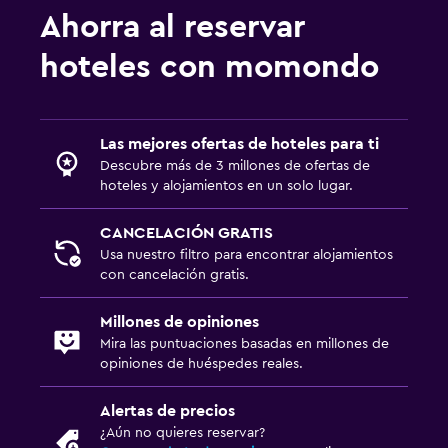
Ahorra al reservar
hoteles con momondo
Las mejores ofertas de hoteles para ti
Descubre más de 3 millones de ofertas de
hoteles y alojamientos en un solo lugar.
CANCELACIÓN GRATIS
Usa nuestro filtro para encontrar alojamientos
con cancelación gratis.
Millones de opiniones
Mira las puntuaciones basadas en millones de
opiniones de huéspedes reales.
Alertas de precios
¿Aún no quieres reservar?