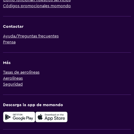
Códigos promocionales momondo
Contactar
Ayuda/Preguntas frecuentes
Prensa
Más
Tasas de aerolíneas
Aerolíneas
Seguridad
Descarga la app de momondo