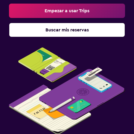
Empezar a usar Trips
Buscar mis reservas