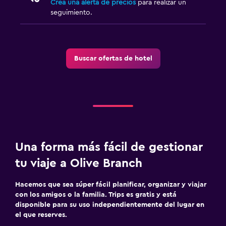
Crea una alerta de precios
para realizar un
seguimiento.
Buscar ofertas de hotel
Una forma más fácil de gestionar
tu viaje a Olive Branch
Hacemos que sea súper fácil planificar, organizar y viajar
con los amigos o la familia. Trips es gratis y está
disponible para su uso independientemente del lugar en
el que reserves.