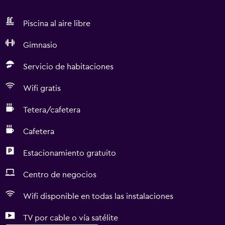
Piscina al aire libre
Gimnasio
Servicio de habitaciones
Wifi gratis
Tetera/cafetera
Cafetera
Estacionamiento gratuito
Centro de negocios
Wifi disponible en todas las instalaciones
TV por cable o vía satélite