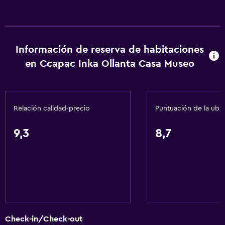
Información de reserva de habitaciones
en Ccapac Inka Ollanta Casa Museo
Relación calidad-precio
Puntuación de la ubi
9,3
8,7
Check-in/Check-out