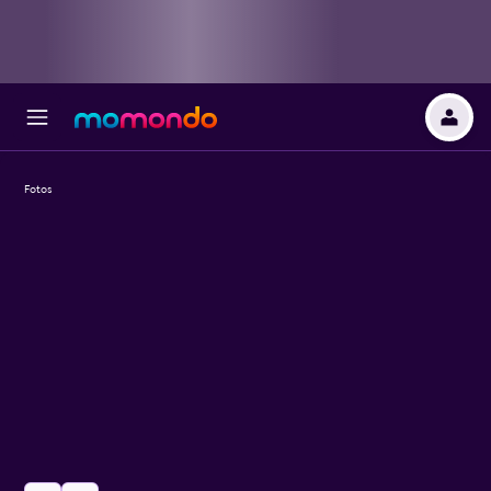
Fotos