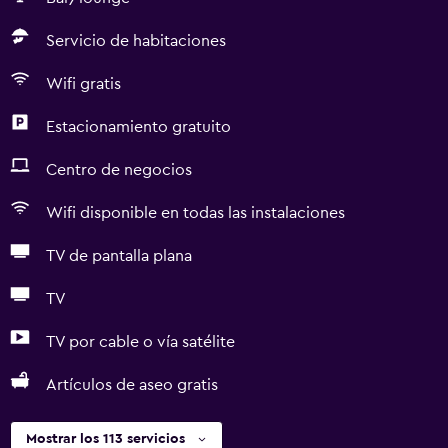
Servicio de habitaciones
Wifi gratis
Estacionamiento gratuito
Centro de negocios
Wifi disponible en todas las instalaciones
TV de pantalla plana
TV
TV por cable o vía satélite
Artículos de aseo gratis
Mostrar los 113 servicios