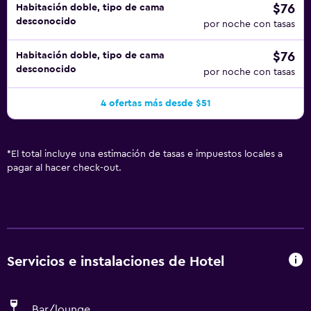
$76
Habitación doble, tipo de cama
desconocido
por noche con tasas
$76
Habitación doble, tipo de cama
desconocido
por noche con tasas
4 ofertas más desde $51
*
El total incluye una estimación de tasas e impuestos locales a
pagar al hacer check-out.
Servicios e instalaciones de Hotel
Bar/lounge