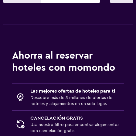
Ahorra al reservar
hoteles con momondo
Las mejores ofertas de hoteles para ti
Descubre más de 3 millones de ofertas de
hoteles y alojamientos en un solo lugar.
CANCELACIÓN GRATIS
Usa nuestro filtro para encontrar alojamientos
con cancelación gratis.