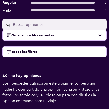
Regular
9
Malo
4
Ordenar por
:
Más recientes
Todos los filtros
Aún no hay opiniones
Los huéspedes calificaron este alojamiento, pero aún
nadie ha compartido una opinión. Echa un vistazo a las
fotos, los servicios y la ubicación para decidir si es la
opción adecuada para tu viaje.