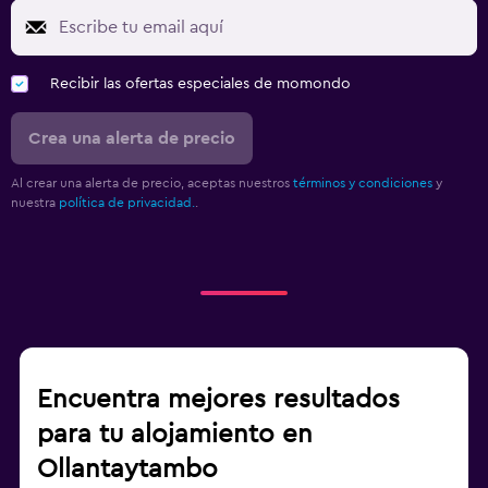
Recibir las ofertas especiales de momondo
Crea una alerta de precio
Al crear una alerta de precio, aceptas nuestros
términos y condiciones
y
nuestra
política de privacidad.
.
Encuentra mejores resultados
para tu alojamiento en
Ollantaytambo