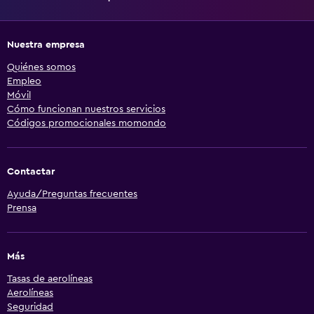
Nuestra empresa
Quiénes somos
Empleo
Móvil
Cómo funcionan nuestros servicios
Códigos promocionales momondo
Contactar
Ayuda/Preguntas frecuentes
Prensa
Más
Tasas de aerolíneas
Aerolíneas
Seguridad