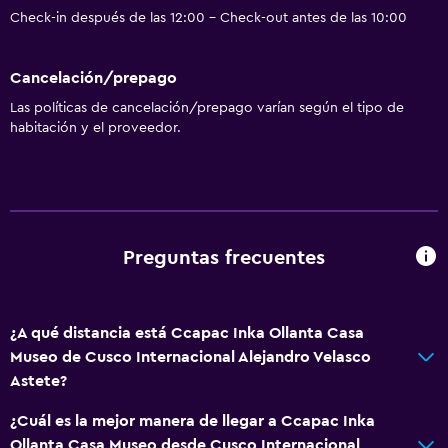
Check-in después de las 12:00 - Check-out antes de las 10:00
Cancelación/prepago
Las políticas de cancelación/prepago varían según el tipo de
habitación y el proveedor.
Preguntas frecuentes
¿A qué distancia está Ccapac Inka Ollanta Casa
Museo de Cusco Internacional Alejandro Velasco
Astete?
¿Cuál es la mejor manera de llegar a Ccapac Inka
Ollanta Casa Museo desde Cusco Internacional