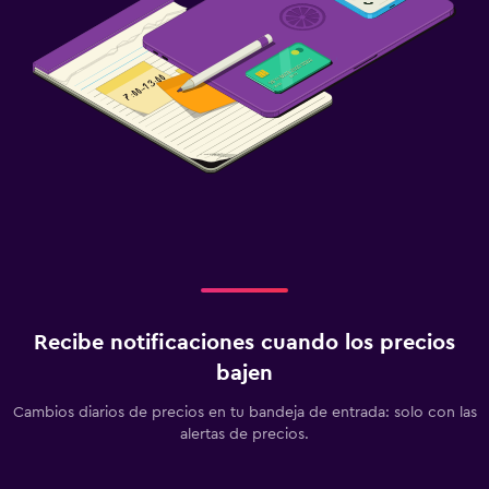
Recibe notificaciones cuando los precios
bajen
Cambios diarios de precios en tu bandeja de entrada: solo con las
alertas de precios.