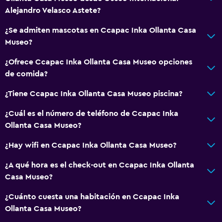
Alejandro Velasco Astete?
¿Se admiten mascotas en Ccapac Inka Ollanta Casa
Museo?
¿Ofrece Ccapac Inka Ollanta Casa Museo opciones
de comida?
¿Tiene Ccapac Inka Ollanta Casa Museo piscina?
¿Cuál es el número de teléfono de Ccapac Inka
Ollanta Casa Museo?
¿Hay wifi en Ccapac Inka Ollanta Casa Museo?
¿A qué hora es el check-out en Ccapac Inka Ollanta
Casa Museo?
¿Cuánto cuesta una habitación en Ccapac Inka
Ollanta Casa Museo?