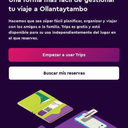
tu viaje a Ollantaytambo
Hacemos que sea súper fácil planificar, organizar y viajar
con los amigos o la familia. Trips es gratis y está
disponible para su uso independientemente del lugar en
el que reserves.
Empezar a usar Trips
Buscar mis reservas