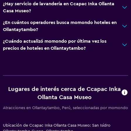
¿Hay servicio de lavandería en Ccapac Inka Ollanta
Casa Museo?
¿En cuántos operadores busca momondo hoteles en
Ollantaytambo?
¿Cuándo actualizó momondo por última vez los
precios de hoteles en Ollantaytambo?
Lugares de interés cerca de Ccapac Inka
Ollanta Casa Museo
Atracciones en Ollantaytambo, Perú, seleccionadas por momondo
Ubicación de Ccapac Inka Ollanta Casa Museo: San Isidro