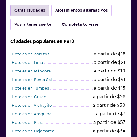
Otras ciudades
Alojamientos alternativos
Voy a tener suerte
Completa tu viaje
Ciudades populares en Perú
a partir de $18
Hoteles en Zorritos
a partir de $21
Hoteles en Lima
a partir de $10
Hoteles en Máncora
a partir de $41
Hoteles en Punta Sal
a partir de $15
Hoteles en Tumbes
a partir de $58
Hoteles en Cusco
a partir de $50
Hoteles en Vichayito
a partir de $7
Hoteles en Arequipa
a partir de $57
Hoteles en Piura
a partir de $34
Hoteles en Cajamarca