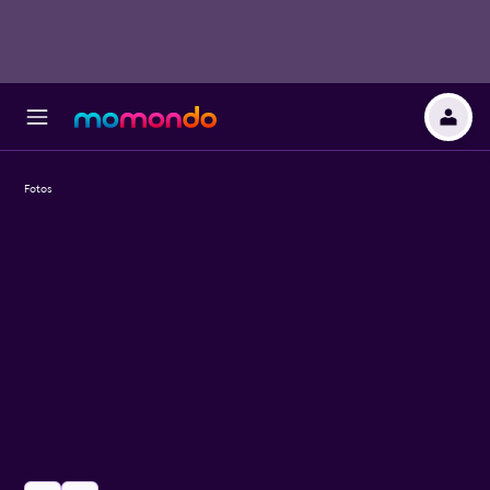
Fotos