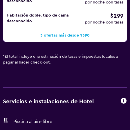
desconocido
por noche con tasas
$299
Habitación doble, tipo de cama
desconocido
por noche con tasas
3 ofertas más desde $390
*
El total incluye una estimación de tasas e impuestos locales a
pagar al hacer check-out.
Servicios e instalaciones de Hotel
Piscina al aire libre