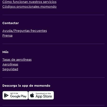
Cómo funcionan nuestros servicios
Códigos promocionales momondo
Contactar
Ayuda/Preguntas frecuentes
Prensa
Más
Tasas de aerolíneas
Aerolíneas
Seguridad
Descarga la app de momondo