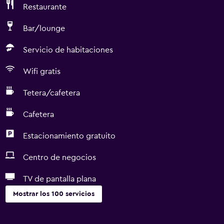
Restaurante
Bar/lounge
Servicio de habitaciones
Wifi gratis
Tetera/cafetera
Cafetera
Estacionamiento gratuito
Centro de negocios
TV de pantalla plana
Mostrar los 100 servicios
General