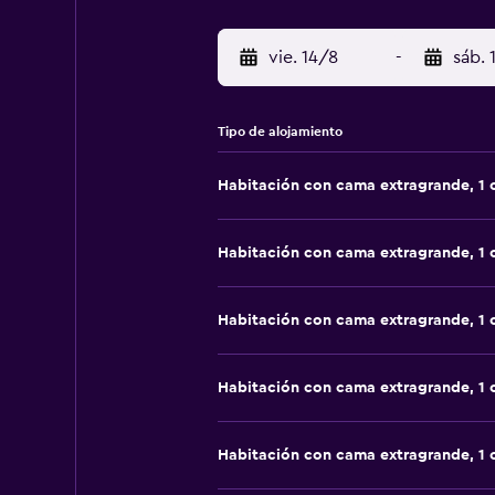
vie. 14/8
-
sáb. 
Tipo de alojamiento
Habitación con cama extragrande, 1
Habitación con cama extragrande, 1
Habitación con cama extragrande, 1
Habitación con cama extragrande, 1
Habitación con cama extragrande, 1