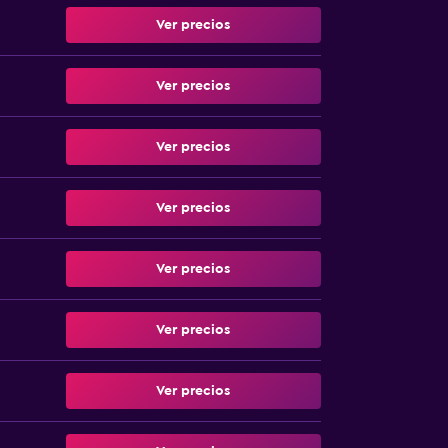
Ver precios
Ver precios
Ver precios
Ver precios
Ver precios
Ver precios
Ver precios