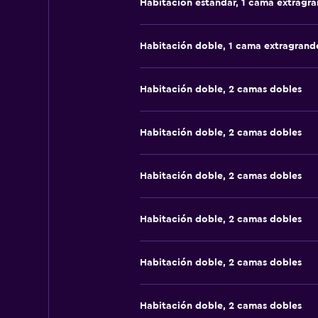
Habitación estándar, 1 cama extragr
Habitación doble, 1 cama extragrand
Habitación doble, 2 camas dobles
Habitación doble, 2 camas dobles
Habitación doble, 2 camas dobles
Habitación doble, 2 camas dobles
Habitación doble, 2 camas dobles
Habitación doble, 2 camas dobles