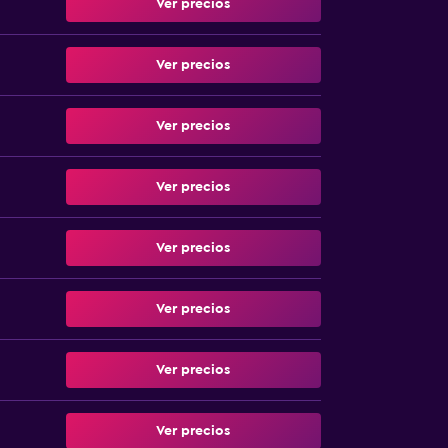
Ver precios
Ver precios
Ver precios
Ver precios
Ver precios
Ver precios
Ver precios
Ver precios