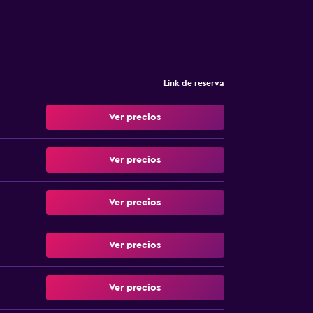
Link de reserva
Ver precios
Ver precios
Ver precios
Ver precios
Ver precios