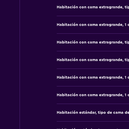
Habitación con cama extragrande, t
Habitación con cama extragrande, 1
Habitación con cama extragrande, t
Habitación con cama extragrande, t
Habitación con cama extragrande, 1
Habitación con cama extragrande, 1
Habitación estándar, tipo de cama d