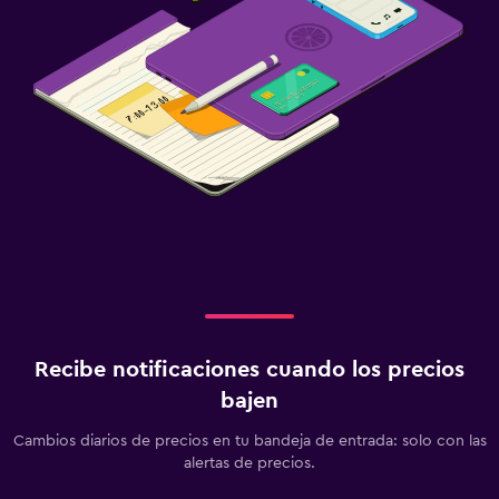
Recibe notificaciones cuando los precios
bajen
Cambios diarios de precios en tu bandeja de entrada: solo con las
alertas de precios.