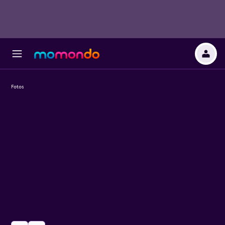
Fotos