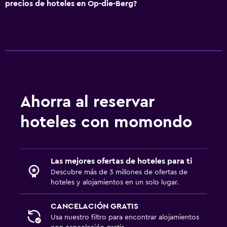
precios de hoteles en Op-die-Berg?
Ahorra al reservar
hoteles con momondo
Las mejores ofertas de hoteles para ti
Descubre más de 3 millones de ofertas de
hoteles y alojamientos en un solo lugar.
CANCELACIÓN GRATIS
Usa nuestro filtro para encontrar alojamientos