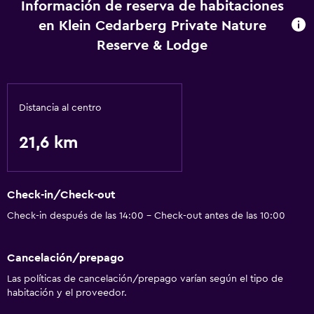
Información de reserva de habitaciones
en Klein Cedarberg Private Nature
Reserve & Lodge
Distancia al centro
21,6 km
Check-in/Check-out
Check-in después de las 14:00 - Check-out antes de las 10:00
Cancelación/prepago
Las políticas de cancelación/prepago varían según el tipo de
habitación y el proveedor.