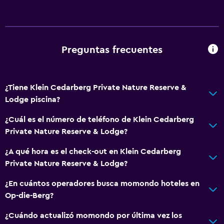
Preguntas frecuentes
¿Tiene Klein Cedarberg Private Nature Reserve &
Lodge piscina?
¿Cuál es el número de teléfono de Klein Cedarberg
Private Nature Reserve & Lodge?
¿A qué hora es el check-out en Klein Cedarberg
Private Nature Reserve & Lodge?
¿En cuántos operadores busca momondo hoteles en
Op-die-Berg?
¿Cuándo actualizó momondo por última vez los