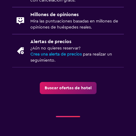
con cancelación gratis.
Millones de opiniones
Mira las puntuaciones basadas en millones de
opiniones de huéspedes reales.
Alertas de precios
¿Aún no quieres reservar?
Crea una alerta de precios
para realizar un
seguimiento.
Buscar ofertas de hotel