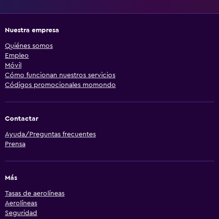
Nuestra empresa
Quiénes somos
Empleo
Móvil
Cómo funcionan nuestros servicios
Códigos promocionales momondo
Contactar
Ayuda/Preguntas frecuentes
Prensa
Más
Tasas de aerolíneas
Aerolíneas
Seguridad