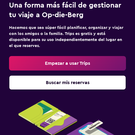
Una forma más fácil de gestionar
tu viaje a Op-die-Berg
Hacemos que sea súper fácil planificar, organizar y viajar
con los amigos o la familia. Trips es gratis y está
disponible para su uso independientemente del lugar en
el que reserves.
Empezar a usar Trips
Buscar mis reservas