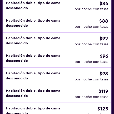
$86
Habitación doble, tipo de cama
desconocido
por noche con tasas
$88
Habitación doble, tipo de cama
desconocido
por noche con tasas
$92
Habitación doble, tipo de cama
desconocido
por noche con tasas
$96
Habitación doble, tipo de cama
desconocido
por noche con tasas
$98
Habitación doble, tipo de cama
desconocido
por noche con tasas
$119
Habitación doble, tipo de cama
desconocido
por noche con tasas
$123
Habitación doble, tipo de cama
desconocido