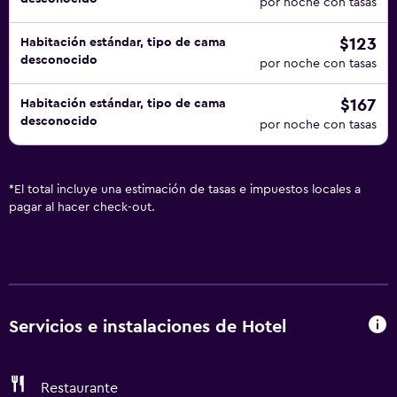
por noche con tasas
$123
Habitación estándar, tipo de cama
desconocido
por noche con tasas
$167
Habitación estándar, tipo de cama
desconocido
por noche con tasas
*
El total incluye una estimación de tasas e impuestos locales a
pagar al hacer check-out.
Servicios e instalaciones de Hotel
Restaurante