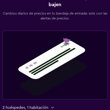
bajen
Cambios diarios de precios en tu bandeja de entrada: solo con las
alertas de precios.
2 huéspedes, 1 habitación