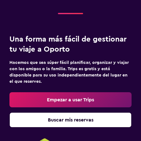
Una forma más fácil de gestionar
tu viaje a Oporto
Hacemos que sea súper fácil planificar, organizar y viajar
con los amigos o la familia. Trips es gratis y está
disponible para su uso independientemente del lugar en
el que reserves.
Empezar a usar Trips
Buscar mis reservas