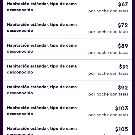
$67
Habitación estándar, tipo de cama
desconocido
por noche con tasas
$72
Habitación estándar, tipo de cama
desconocido
por noche con tasas
$89
Habitación estándar, tipo de cama
desconocido
por noche con tasas
$91
Habitación estándar, tipo de cama
desconocido
por noche con tasas
$92
Habitación estándar, tipo de cama
desconocido
por noche con tasas
$103
Habitación estándar, tipo de cama
desconocido
por noche con tasas
$105
Habitación estándar, tipo de cama
desconocido