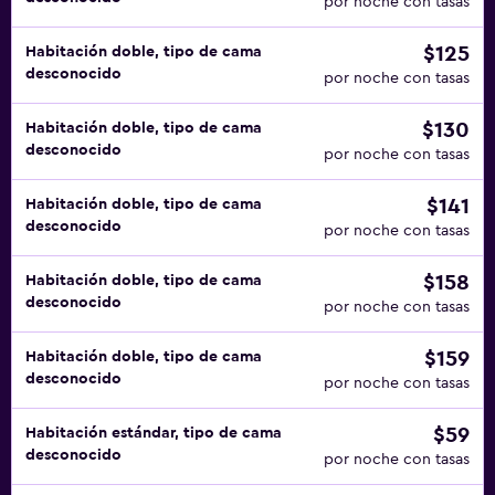
por noche con tasas
$125
Habitación doble, tipo de cama
desconocido
por noche con tasas
$130
Habitación doble, tipo de cama
desconocido
por noche con tasas
$141
Habitación doble, tipo de cama
desconocido
por noche con tasas
$158
Habitación doble, tipo de cama
desconocido
por noche con tasas
$159
Habitación doble, tipo de cama
desconocido
por noche con tasas
$59
Habitación estándar, tipo de cama
desconocido
por noche con tasas