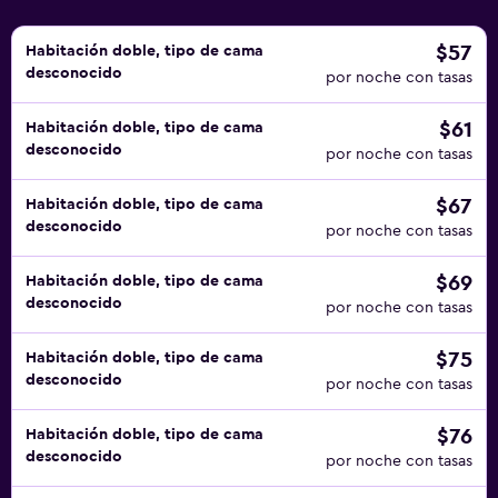
$57
Habitación doble, tipo de cama
desconocido
por noche con tasas
$61
Habitación doble, tipo de cama
desconocido
por noche con tasas
$67
Habitación doble, tipo de cama
desconocido
por noche con tasas
$69
Habitación doble, tipo de cama
desconocido
por noche con tasas
$75
Habitación doble, tipo de cama
desconocido
por noche con tasas
$76
Habitación doble, tipo de cama
desconocido
por noche con tasas