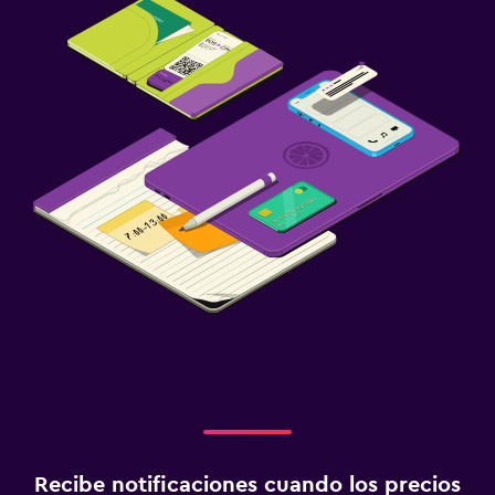
Recibe notificaciones cuando los precios