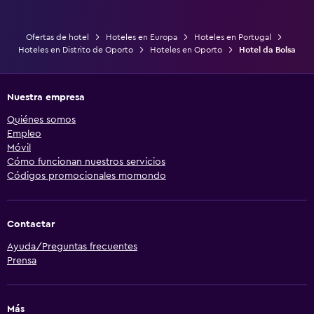
Ofertas de hotel
Hoteles en Europa
Hoteles en Portugal
Hoteles en Distrito de Oporto
Hoteles en Oporto
Hotel da Bolsa
Nuestra empresa
Quiénes somos
Empleo
Móvil
Cómo funcionan nuestros servicios
Códigos promocionales momondo
Contactar
Ayuda/Preguntas frecuentes
Prensa
Más