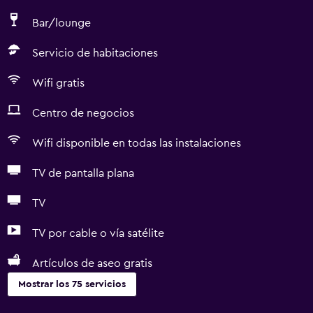
Bar/lounge
Servicio de habitaciones
Wifi gratis
Centro de negocios
Wifi disponible en todas las instalaciones
TV de pantalla plana
TV
TV por cable o vía satélite
Artículos de aseo gratis
Mostrar los 75 servicios