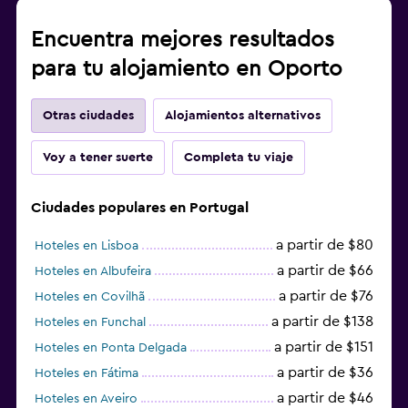
Encuentra mejores resultados
para tu alojamiento en Oporto
Otras ciudades
Alojamientos alternativos
Voy a tener suerte
Completa tu viaje
Ciudades populares en Portugal
a partir de $80
Hoteles en Lisboa
a partir de $66
Hoteles en Albufeira
a partir de $76
Hoteles en Covilhã
a partir de $138
Hoteles en Funchal
a partir de $151
Hoteles en Ponta Delgada
a partir de $36
Hoteles en Fátima
a partir de $46
Hoteles en Aveiro