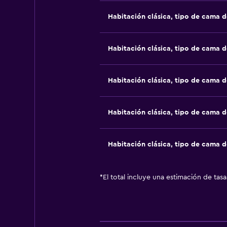
Habitación clásica, tipo de cama 
Habitación clásica, tipo de cama 
Habitación clásica, tipo de cama 
Habitación clásica, tipo de cama 
Habitación clásica, tipo de cama 
*
El total incluye una estimación de tas