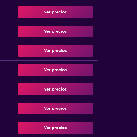
Ver precios
Ver precios
Ver precios
Ver precios
Ver precios
Ver precios
Ver precios