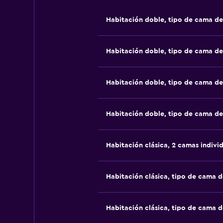
Habitación doble, tipo de cama d
Habitación doble, tipo de cama d
Habitación doble, tipo de cama d
Habitación doble, tipo de cama d
Habitación clásica, 2 camas indivi
Habitación clásica, tipo de cama 
Habitación clásica, tipo de cama 