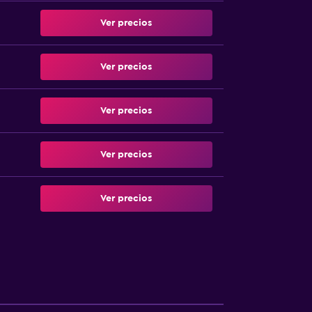
Ver precios
Ver precios
Ver precios
Ver precios
Ver precios