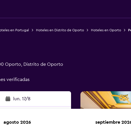
oteles en Portugal
Hoteles en Distrito de Oporto
Hoteles en Oporto
P
0 Oporto, Distrito de Oporto
nes verificadas
lun. 17/8
agosto 2026
septiembre 202