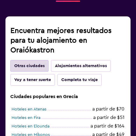
Encuentra mejores resultados
para tu alojamiento en
Oraiókastron
Otras ciudades
Alojamientos alternativos
Voy a tener suerte
Completa tu viaje
Ciudades populares en Grecia
a partir de $70
Hoteles en Atenas
a partir de $51
Hoteles en Fira
a partir de $164
Hoteles en Elounda
a partir de $49
Hoteles en Míkonos