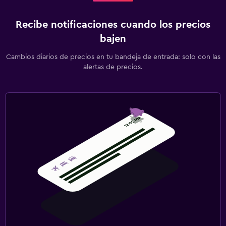
Recibe notificaciones cuando los precios
bajen
Cambios diarios de precios en tu bandeja de entrada: solo con las
alertas de precios.