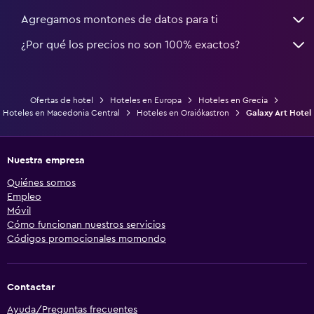
Agregamos montones de datos para ti
¿Por qué los precios no son 100% exactos?
Ofertas de hotel
Hoteles en Europa
Hoteles en Grecia
Hoteles en Macedonia Central
Hoteles en Oraiókastron
Galaxy Art Hotel
Nuestra empresa
Quiénes somos
Empleo
Móvil
Cómo funcionan nuestros servicios
Códigos promocionales momondo
Contactar
Ayuda/Preguntas frecuentes