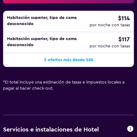
$114
Habitación superior, tipo de cama
desconocido
por noche con tasas
$117
Habitación superior, tipo de cama
desconocido
por noche con tasas
2 ofertas más desde $85
*
El total incluye una estimación de tasas e impuestos locales a
pagar al hacer check-out.
Servicios e instalaciones de Hotel