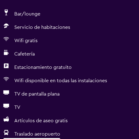
Bar/lounge
Servicio de habitaciones
Wifi gratis
Cafetería
Estacionamiento gratuito
Wifi disponible en todas las instalaciones
TV de pantalla plana
TV
Artículos de aseo gratis
Traslado aeropuerto