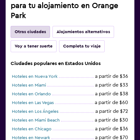
para tu alojamiento en Orange
Park
Otras ciudades
Alojamientos alternativos
Voy a tener suerte
Completa tu viaje
Ciudades populares en Estados Unidos
a partir de $36
Hoteles en Nueva York
a partir de $33
Hoteles en Miami
a partir de $38
Hoteles en Orlando
a partir de $60
Hoteles en Las Vegas
a partir de $72
Hoteles en Los Ángeles
a partir de $30
Hoteles en Miami Beach
a partir de $36
Hoteles en Chicago
a partir de $70
Hoteles en Newark