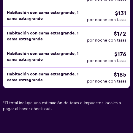
$131
Habitación con cama extragrande, 1
cama extragrande
por noche con tasas
$172
Habitación con cama extragrande, 1
cama extragrande
por noche con tasas
$176
Habitación con cama extragrande, 1
cama extragrande
por noche con tasas
$185
Habitación con cama extragrande, 1
cama extragrande
por noche con tasas
*
El total incluye una estimación de tasas e impuestos locales a
pagar al hacer check-out.