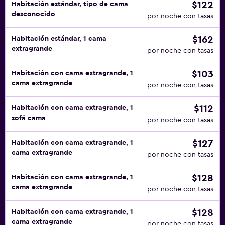
$122
Habitación estándar, tipo de cama
desconocido
por noche con tasas
$162
Habitación estándar, 1 cama
extragrande
por noche con tasas
$103
Habitación con cama extragrande, 1
cama extragrande
por noche con tasas
$112
Habitación con cama extragrande, 1
sofá cama
por noche con tasas
$127
Habitación con cama extragrande, 1
cama extragrande
por noche con tasas
$128
Habitación con cama extragrande, 1
cama extragrande
por noche con tasas
$128
Habitación con cama extragrande, 1
cama extragrande
por noche con tasas