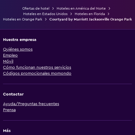
Ofertas de hotel
Hoteles en América del Norte
Hoteles en Estados Unidos
Hoteles en Florida
Hoteles en Orange Park
Courtyard by Marriott Jacksonville Orange Park
Nuestra empresa
Quiénes somos
Empleo
Móvil
Cómo funcionan nuestros servicios
Códigos promocionales momondo
Contactar
Ayuda/Preguntas frecuentes
Prensa
Más