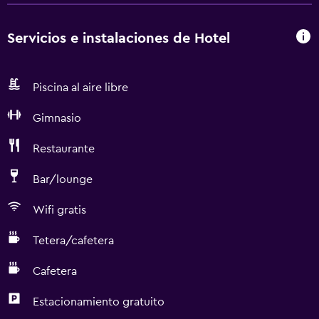
Servicios e instalaciones de Hotel
Piscina al aire libre
Gimnasio
Restaurante
Bar/lounge
Wifi gratis
Tetera/cafetera
Cafetera
Estacionamiento gratuito