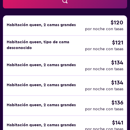
$120
Habitación queen, 2 camas grandes
por noche con tasas
$121
Habitación queen, tipo de cama
desconocido
por noche con tasas
$134
Habitación queen, 2 camas grandes
por noche con tasas
$134
Habitación queen, 2 camas grandes
por noche con tasas
$136
Habitación queen, 2 camas grandes
por noche con tasas
$141
Habitación queen, 2 camas grandes
por noche con tasas