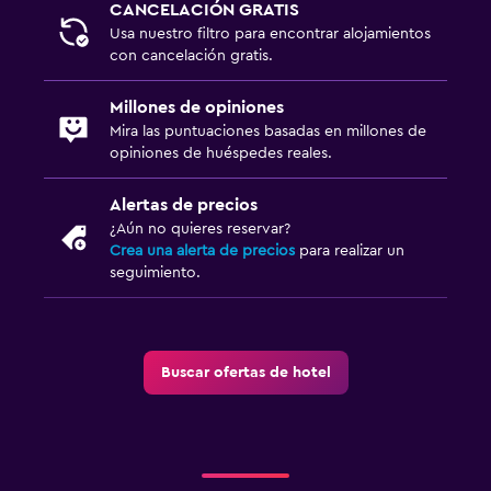
CANCELACIÓN GRATIS
Usa nuestro filtro para encontrar alojamientos
con cancelación gratis.
Millones de opiniones
Mira las puntuaciones basadas en millones de
opiniones de huéspedes reales.
Alertas de precios
¿Aún no quieres reservar?
Crea una alerta de precios
para realizar un
seguimiento.
Buscar ofertas de hotel