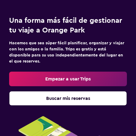
Una forma más fácil de gestionar
tu viaje a Orange Park
Hacemos que sea súper fácil planificar, organizar y viajar
con los amigos o la familia. Trips es gratis y está
disponible para su uso independientemente del lugar en
el que reserves.
Empezar a usar Trips
Buscar mis reservas