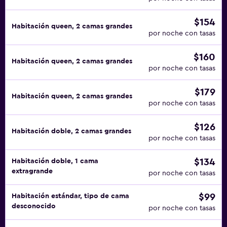
$154
Habitación queen, 2 camas grandes
por noche con tasas
$160
Habitación queen, 2 camas grandes
por noche con tasas
$179
Habitación queen, 2 camas grandes
por noche con tasas
$126
Habitación doble, 2 camas grandes
por noche con tasas
$134
Habitación doble, 1 cama
extragrande
por noche con tasas
$99
Habitación estándar, tipo de cama
desconocido
por noche con tasas