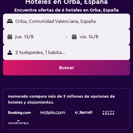
Hoteles en Orba, España
Encuentra ofertas de 6 hoteles en Orba, España
Orba, Comunidad Valenciana, España
jue. 13/8
-
vie. 14/8
2 huéspedes, 1 habitación
Buscar
momondo compara más de 3 millones de opciones de
hoteles y alojamientos.