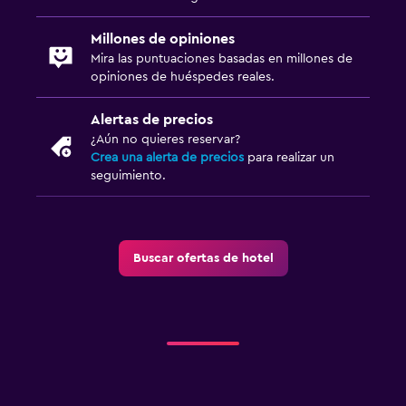
Millones de opiniones
Mira las puntuaciones basadas en millones de
opiniones de huéspedes reales.
Alertas de precios
¿Aún no quieres reservar?
Crea una alerta de precios
para realizar un
seguimiento.
Buscar ofertas de hotel