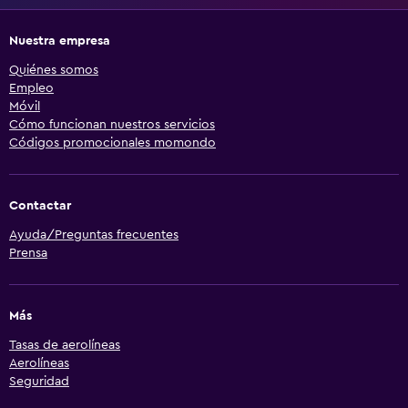
Nuestra empresa
Quiénes somos
Empleo
Móvil
Cómo funcionan nuestros servicios
Códigos promocionales momondo
Contactar
Ayuda/Preguntas frecuentes
Prensa
Más
Tasas de aerolíneas
Aerolíneas
Seguridad