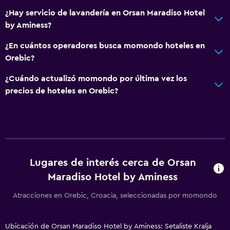
¿Hay servicio de lavandería en Orsan Maradiso Hotel
by Aminess?
¿En cuántos operadores busca momondo hoteles en
Orebic?
¿Cuándo actualizó momondo por última vez los
precios de hoteles en Orebic?
Lugares de interés cerca de Orsan
Maradiso Hotel by Aminess
Atracciones en Orebic, Croacia, seleccionadas por momondo
Ubicación de Orsan Maradiso Hotel by Aminess: Setaliste Kralja