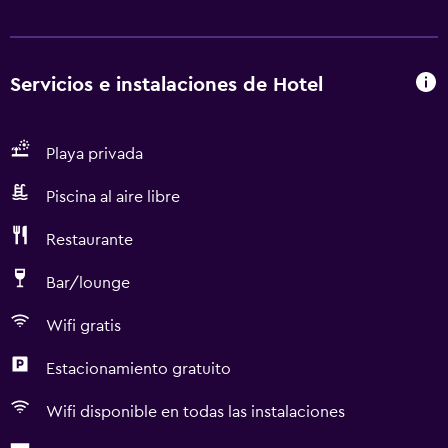
Servicios e instalaciones de Hotel
Playa privada
Piscina al aire libre
Restaurante
Bar/lounge
Wifi gratis
Estacionamiento gratuito
Wifi disponible en todas las instalaciones