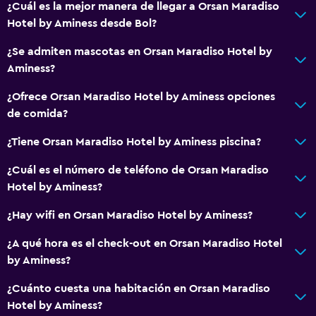
¿Cuál es la mejor manera de llegar a Orsan Maradiso
Hotel by Aminess desde Bol?
¿Se admiten mascotas en Orsan Maradiso Hotel by
Aminess?
¿Ofrece Orsan Maradiso Hotel by Aminess opciones
de comida?
¿Tiene Orsan Maradiso Hotel by Aminess piscina?
¿Cuál es el número de teléfono de Orsan Maradiso
Hotel by Aminess?
¿Hay wifi en Orsan Maradiso Hotel by Aminess?
¿A qué hora es el check-out en Orsan Maradiso Hotel
by Aminess?
¿Cuánto cuesta una habitación en Orsan Maradiso
Hotel by Aminess?