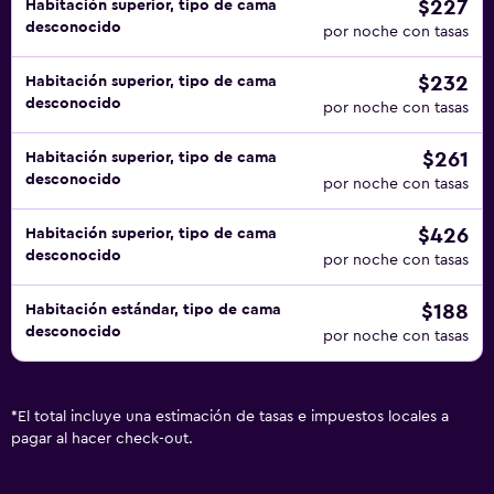
$227
Habitación superior, tipo de cama
desconocido
por noche con tasas
$232
Habitación superior, tipo de cama
desconocido
por noche con tasas
$261
Habitación superior, tipo de cama
desconocido
por noche con tasas
$426
Habitación superior, tipo de cama
desconocido
por noche con tasas
$188
Habitación estándar, tipo de cama
desconocido
por noche con tasas
*
El total incluye una estimación de tasas e impuestos locales a
pagar al hacer check-out.