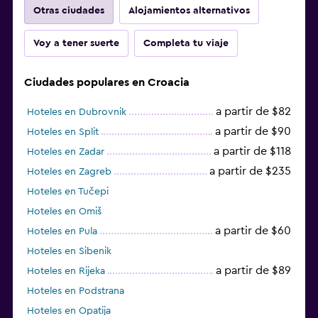
Otras ciudades
Alojamientos alternativos
Voy a tener suerte
Completa tu viaje
Ciudades populares en Croacia
a partir de $82
Hoteles en Dubrovnik
a partir de $90
Hoteles en Split
a partir de $118
Hoteles en Zadar
a partir de $235
Hoteles en Zagreb
Hoteles en Tučepi
Hoteles en Omiš
a partir de $60
Hoteles en Pula
Hoteles en Sibenik
a partir de $89
Hoteles en Rijeka
Hoteles en Podstrana
Hoteles en Opatija