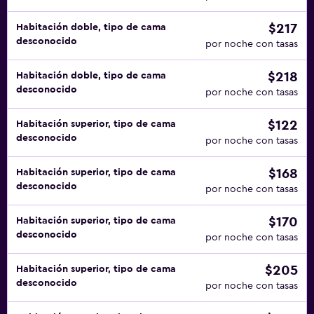
$217
Habitación doble, tipo de cama
desconocido
por noche con tasas
$218
Habitación doble, tipo de cama
desconocido
por noche con tasas
$122
Habitación superior, tipo de cama
desconocido
por noche con tasas
$168
Habitación superior, tipo de cama
desconocido
por noche con tasas
$170
Habitación superior, tipo de cama
desconocido
por noche con tasas
$205
Habitación superior, tipo de cama
desconocido
por noche con tasas