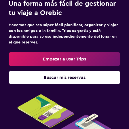
Una forma más fácil de gestionar
tu viaje a Orebic
Hacemos que sea súper fácil planificar, organizar y viajar
con los amigos o la familia. Trips es gratis y está
disponible para su uso independientemente del lugar en
el que reserves.
Empezar a usar Trips
Buscar mis reservas