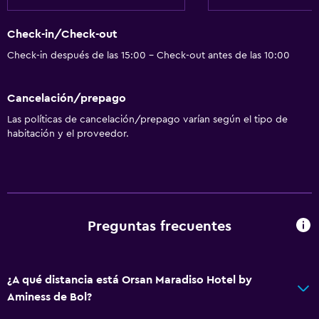
Check-in/Check-out
Check-in después de las 15:00 - Check-out antes de las 10:00
Cancelación/prepago
Las políticas de cancelación/prepago varían según el tipo de
habitación y el proveedor.
Preguntas frecuentes
¿A qué distancia está Orsan Maradiso Hotel by
Aminess de Bol?