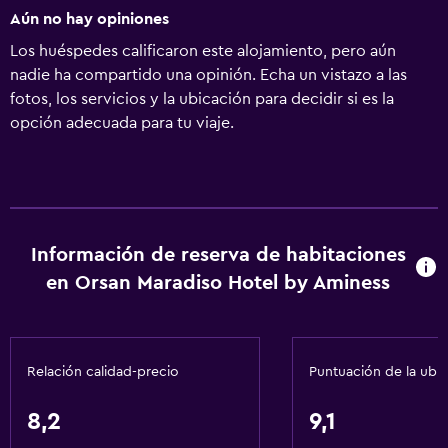
Aún no hay opiniones
Los huéspedes calificaron este alojamiento, pero aún
nadie ha compartido una opinión. Echa un vistazo a las
fotos, los servicios y la ubicación para decidir si es la
opción adecuada para tu viaje.
Información de reserva de habitaciones
en Orsan Maradiso Hotel by Aminess
Relación calidad-precio
Puntuación de la ubi
8,2
9,1