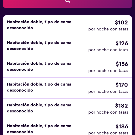
$102
Habitación doble, tipo de cama
desconocido
por noche con tasas
$126
Habitación doble, tipo de cama
desconocido
por noche con tasas
$156
Habitación doble, tipo de cama
desconocido
por noche con tasas
$170
Habitación doble, tipo de cama
desconocido
por noche con tasas
$182
Habitación doble, tipo de cama
desconocido
por noche con tasas
$186
Habitación doble, tipo de cama
desconocido
por noche con tasas