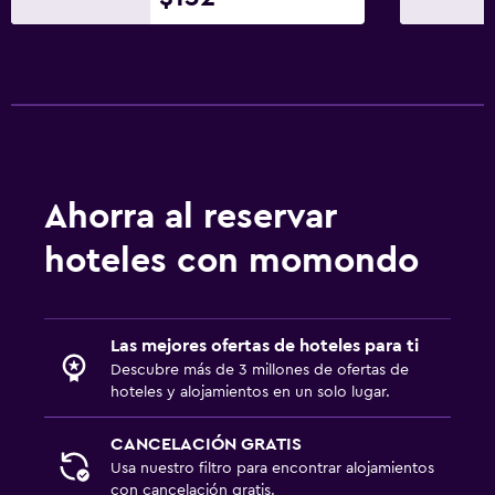
Ahorra al reservar
hoteles con momondo
Las mejores ofertas de hoteles para ti
Descubre más de 3 millones de ofertas de
hoteles y alojamientos en un solo lugar.
CANCELACIÓN GRATIS
Usa nuestro filtro para encontrar alojamientos
con cancelación gratis.