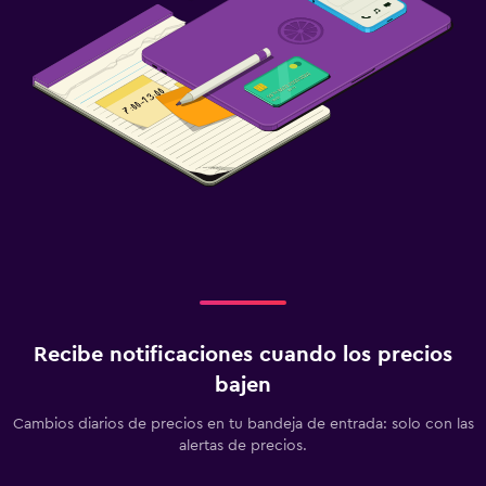
Recibe notificaciones cuando los precios
bajen
Cambios diarios de precios en tu bandeja de entrada: solo con las
alertas de precios.