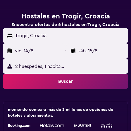
Hostales en Trogir, Croacia
Encuentra ofertas de 6 hostales en Trogir, Croacia
Trogir, Croacia
vie. 14/8
-
sáb. 15/8
2 huéspedes, 1 habitación
Buscar
momondo compara más de 3 millones de opciones de
hoteles y alojamientos.