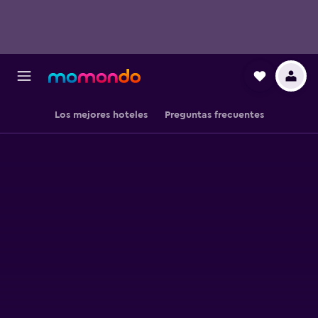
Los mejores hoteles
Preguntas frecuentes