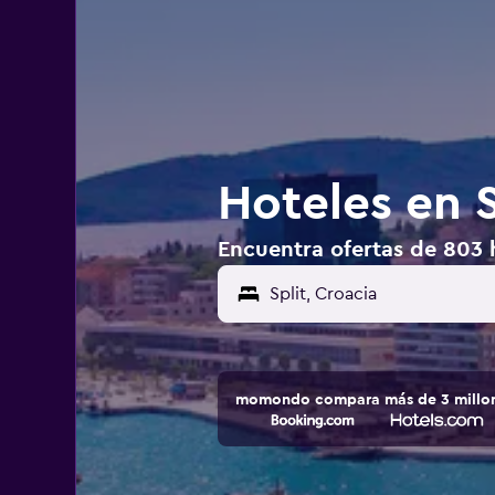
Hoteles en S
Encuentra ofertas de 803 h
momondo compara más de 3 millone