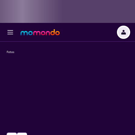
Fotos