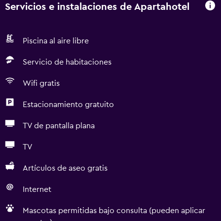
Servicios e instalaciones de Apartahotel
Piscina al aire libre
Servicio de habitaciones
Wifi gratis
Estacionamiento gratuito
TV de pantalla plana
TV
Artículos de aseo gratis
Internet
Mascotas permitidas bajo consulta (pueden aplicar