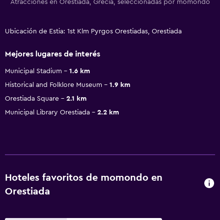
Atracciones en Orestiada, Grecia, seleccionadas por momondo
Ubicación de Estia: 1st Klm Pyrgos Orestiadas, Orestiada
Mejores lugares de interés
Municipal Stadium
1.6 km
Historical and Folklore Museum
1.9 km
Orestiada Square
2.1 km
Municipal Library Orestiada
2.2 km
Hoteles favoritos de momondo en
Orestiada