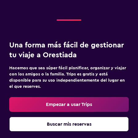
Una forma más fácil de gestionar
tu viaje a Orestiada
Hacemos que sea súper fácil planificar, organizar y viajar
con los amigos o la familia. Trips es gratis y está
disponible para su uso independientemente del lugar en
el que reserves.
Empezar a usar Trips
Buscar mis reservas