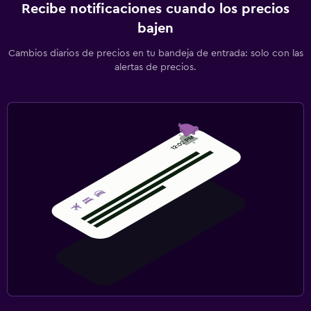
Recibe notificaciones cuando los precios
bajen
Cambios diarios de precios en tu bandeja de entrada: solo con las
alertas de precios.