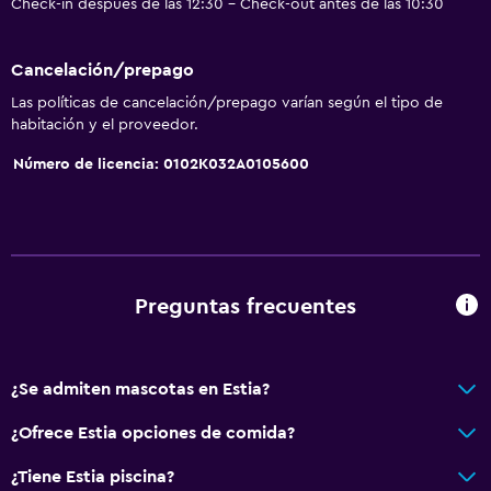
Check-in después de las 12:30 - Check-out antes de las 10:30
Cancelación/prepago
Las políticas de cancelación/prepago varían según el tipo de
habitación y el proveedor.
Número de licencia: 0102K032A0105600
Preguntas frecuentes
¿Se admiten mascotas en Estia?
¿Ofrece Estia opciones de comida?
¿Tiene Estia piscina?