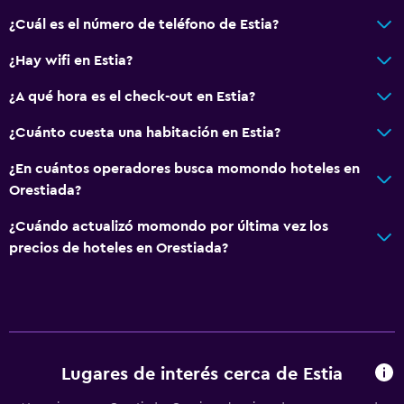
¿Cuál es el número de teléfono de Estia?
¿Hay wifi en Estia?
¿A qué hora es el check-out en Estia?
¿Cuánto cuesta una habitación en Estia?
¿En cuántos operadores busca momondo hoteles en
Orestiada?
¿Cuándo actualizó momondo por última vez los
precios de hoteles en Orestiada?
Lugares de interés cerca de Estia