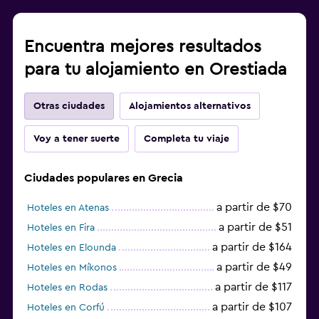
Encuentra mejores resultados
para tu alojamiento en Orestiada
Otras ciudades
Alojamientos alternativos
Voy a tener suerte
Completa tu viaje
Ciudades populares en Grecia
a partir de $70
Hoteles en Atenas
a partir de $51
Hoteles en Fira
a partir de $164
Hoteles en Elounda
a partir de $49
Hoteles en Míkonos
a partir de $117
Hoteles en Rodas
a partir de $107
Hoteles en Corfú