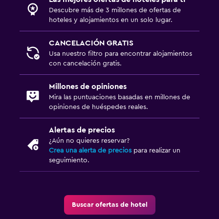
Descubre más de 3 millones de ofertas de
hoteles y alojamientos en un solo lugar.
CANCELACIÓN GRATIS
Usa nuestro filtro para encontrar alojamientos
con cancelación gratis.
Millones de opiniones
Mira las puntuaciones basadas en millones de
opiniones de huéspedes reales.
Alertas de precios
¿Aún no quieres reservar?
Crea una alerta de precios
para realizar un
seguimiento.
Buscar ofertas de hotel