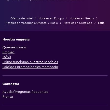
Ofertas de hotel
Hoteles en Europa
Hoteles en Grecia
Hoteles en Macedonia Oriental y Tracia
Hoteles en Orestiada
Estia
Nuestra empresa
Quiénes somos
Empleo
Móvil
Cómo funcionan nuestros servicios
Códigos promocionales momondo
Contactar
Ayuda/Preguntas frecuentes
Prensa