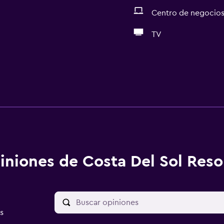
Centro de negocio
TV
iniones de Costa Del Sol Reso
s