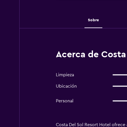
Sobre
Acerca de Costa 
Limpieza
Ubicación
Personal
Costa Del Sol Resort Hotel ofrece 