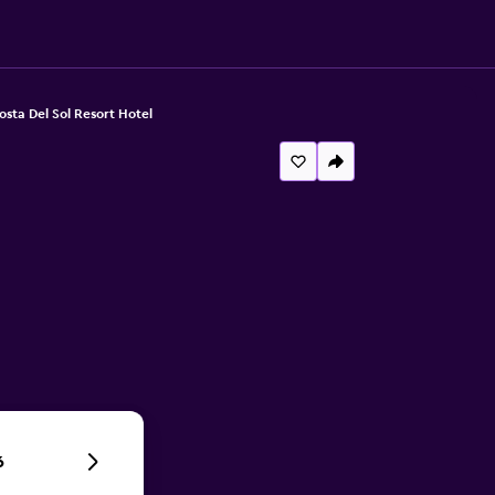
osta Del Sol Resort Hotel
6