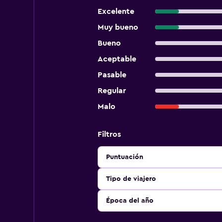
Excelente
Muy bueno
Bueno
Aceptable
Pasable
Regular
Malo
Filtros
Puntuación
Tipo de viajero
Época del año