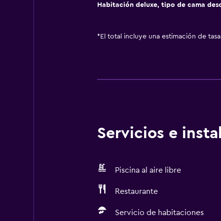
Habitación deluxe, tipo de cama de
*
El total incluye una estimación de tas
Servicios e inst
Piscina al aire libre
Restaurante
Servicio de habitaciones