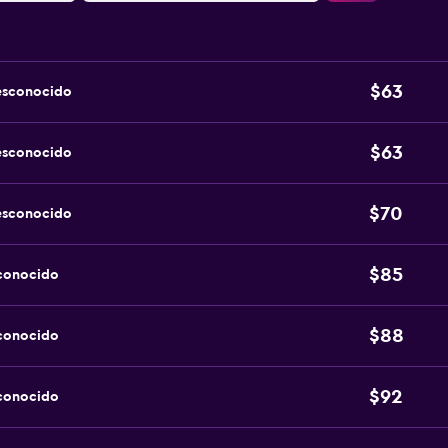
$63
esconocido
$63
esconocido
$70
esconocido
$85
sconocido
$88
sconocido
$92
sconocido