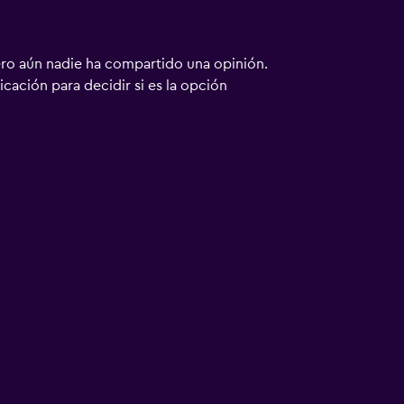
ero aún nadie ha compartido una opinión.
bicación para decidir si es la opción