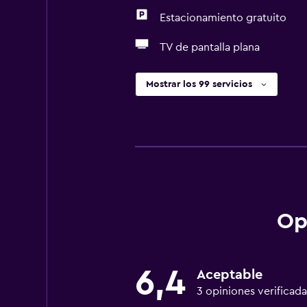
Estacionamiento gratuito
TV de pantalla plana
Mostrar los 99 servicios
Op
6,4
Aceptable
3 opiniones verificada