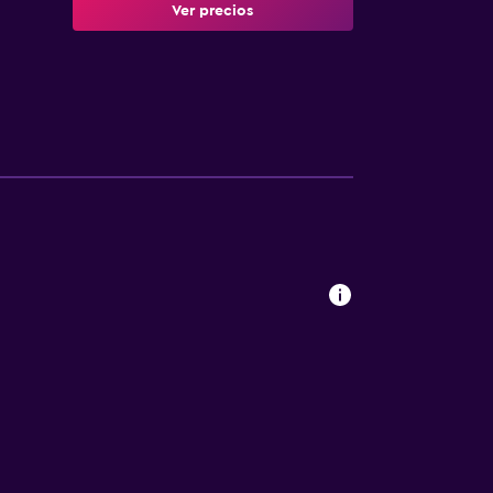
Ver precios