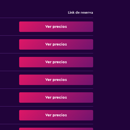
Link de reserva
Ver precios
Ver precios
Ver precios
Ver precios
Ver precios
Ver precios