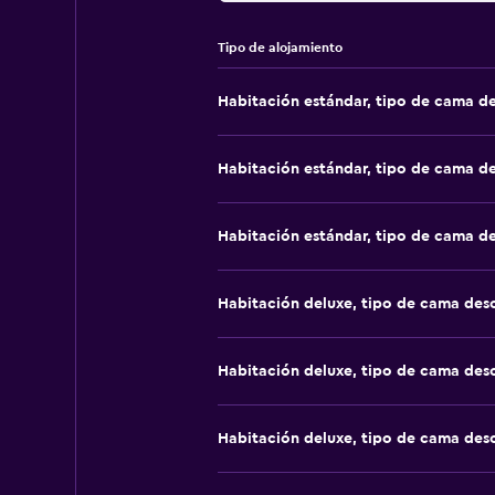
Tipo de alojamiento
Habitación estándar, tipo de cama d
Habitación estándar, tipo de cama d
Habitación estándar, tipo de cama d
Habitación deluxe, tipo de cama de
Habitación deluxe, tipo de cama de
Habitación deluxe, tipo de cama de